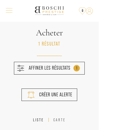
0
Acheter
1 RÉSULTAT
AFFINER LES RÉSULTATS
1
CRÉER UNE ALERTE
LISTE
CARTE