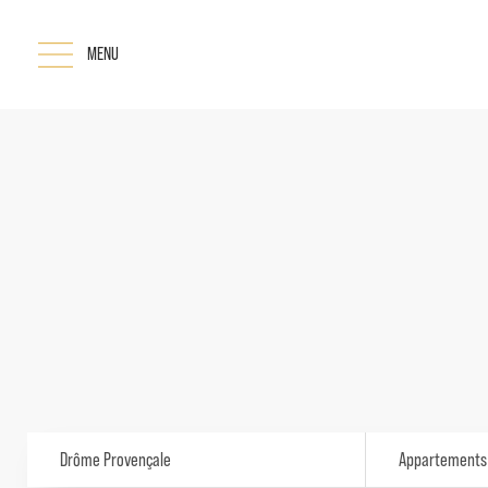
MENU
Drôme Provençale
Appartements