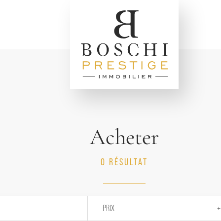
Acheter
0 RÉSULTAT
PRIX
+