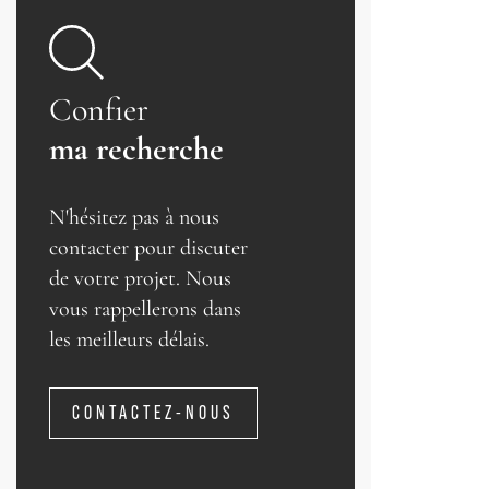
Confier
ma recherche
N'hésitez pas à nous
contacter pour discuter
de votre projet. Nous
vous rappellerons dans
les meilleurs délais.
CONTACTEZ-NOUS