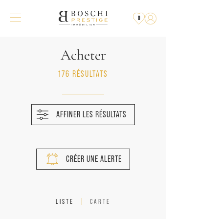
0
Acheter
176 RÉSULTATS
AFFINER LES RÉSULTATS
CRÉER UNE ALERTE
LISTE
CARTE