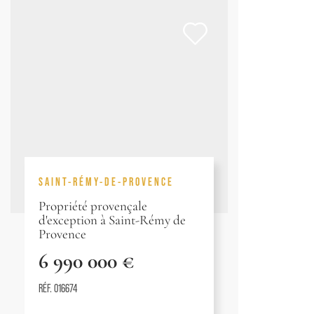
SAINT-RÉMY-DE-PROVENCE
Propriété provençale
d'exception à Saint-Rémy de
Provence
6 990 000 €
RÉF. 016674