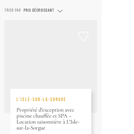
TRIER PAR
PRIX DÉCROISSANT
L'ISLE-SUR-LA-SORGUE
Propriété d'exception avec
piscine chauffée et SPA –
Location saisonnière à L’Isle-
sur-la-Sorgue