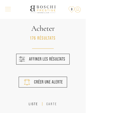
0
Acheter
176 RÉSULTATS
AFFINER LES RÉSULTATS
CRÉER UNE ALERTE
LISTE
CARTE