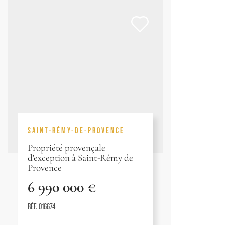
SAINT-RÉMY-DE-PROVENCE
Propriété provençale
d'exception à Saint-Rémy de
Provence
6 990 000 €
RÉF. 016674