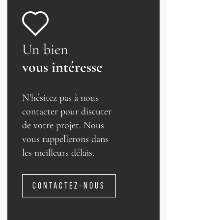
Un bien
vous intéresse
N'hésitez pas à nous
contacter pour discuter
de votre projet. Nous
vous rappellerons dans
les meilleurs délais.
CONTACTEZ-NOUS