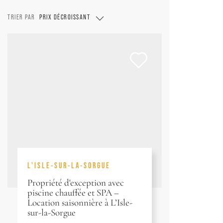
TRIER PAR
PRIX DÉCROISSANT
L'ISLE-SUR-LA-SORGUE
Propriété d'exception avec
piscine chauffée et SPA –
Location saisonnière à L’Isle-
sur-la-Sorgue