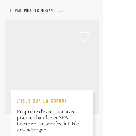
TRIER PAR
PRIX DÉCROISSANT
L'ISLE-SUR-LA-SORGUE
Propriété d'exception avec
piscine chauffée et SPA –
Location saisonnière à L’Isle-
sur-la-Sorgue