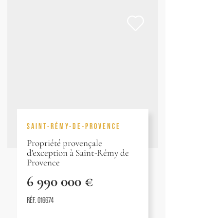
SAINT-RÉMY-DE-PROVENCE
Propriété provençale
d'exception à Saint-Rémy de
Provence
6 990 000 €
RÉF. 016674