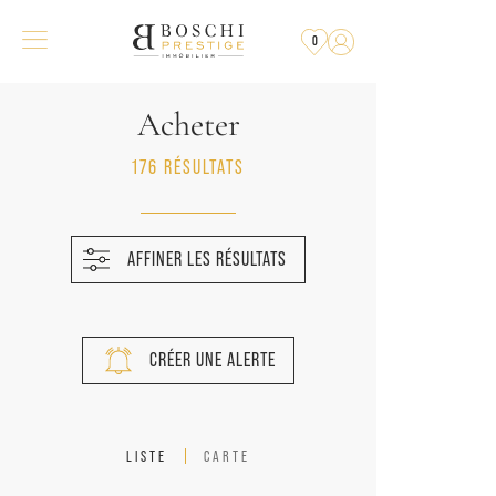
0
Acheter
176 RÉSULTATS
AFFINER LES RÉSULTATS
CRÉER UNE ALERTE
LISTE
CARTE