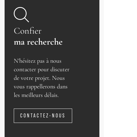
Confier
ma recherche
N'hésitez pas à nous
contacter pour discuter
de votre projet. Nous
vous rappellerons dans
les meilleurs délais.
CONTACTEZ-NOUS