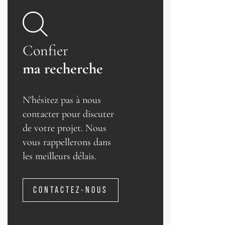
Confier
ma recherche
N'hésitez pas à nous
contacter pour discuter
de votre projet. Nous
vous rappellerons dans
les meilleurs délais.
CONTACTEZ-NOUS