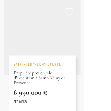
SAINT-RÉMY-DE-PROVENCE
Propriété provençale
d'exception à Saint-Rémy de
Provence
6 990 000 €
RÉF. 016674