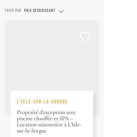
TRIER PAR
PRIX DÉCROISSANT
L'ISLE-SUR-LA-SORGUE
Propriété d'exception avec
piscine chauffée et SPA –
Location saisonnière à L’Isle-
sur-la-Sorgue