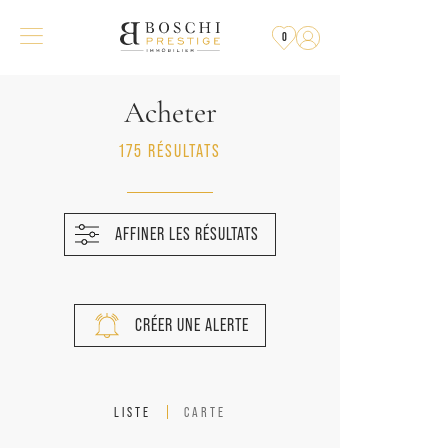
0
Acheter
175 RÉSULTATS
AFFINER LES RÉSULTATS
CRÉER UNE ALERTE
LISTE
CARTE