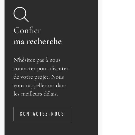
Confier
ma recherche
N'hésitez pas à nous
contacter pour discuter
de votre projet. Nous
vous rappellerons dans
les meilleurs délais.
CONTACTEZ-NOUS