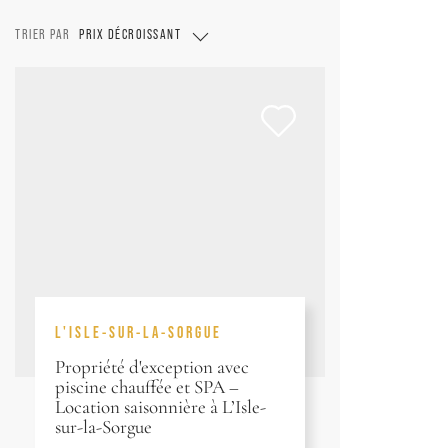
TRIER PAR
PRIX DÉCROISSANT
L'ISLE-SUR-LA-SORGUE
Propriété d'exception avec
piscine chauffée et SPA –
Location saisonnière à L’Isle-
sur-la-Sorgue