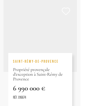
SAINT-RÉMY-DE-PROVENCE
Propriété provençale
d'exception à Saint-Rémy de
Provence
6 990 000 €
RÉF. 016674