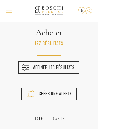
0
Acheter
177 RÉSULTATS
AFFINER LES RÉSULTATS
CRÉER UNE ALERTE
LISTE
CARTE