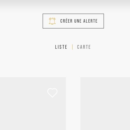
CRÉER UNE ALERTE
LISTE
CARTE