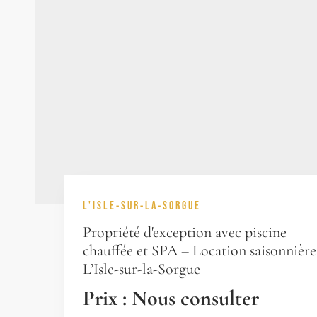
L'ISLE-SUR-LA-SORGUE
Propriété d'exception avec piscine
chauffée et SPA – Location saisonnière
L’Isle-sur-la-Sorgue
Prix : Nous consulter