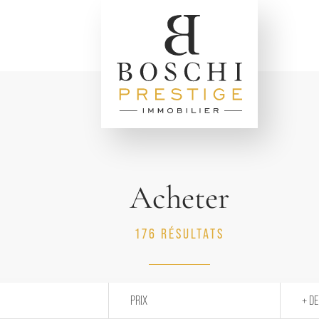
Acheter
176 RÉSULTATS
PRIX
+ DE