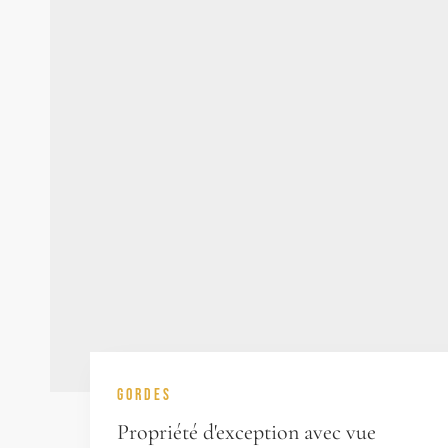
GORDES
Propriété d'exception avec vue