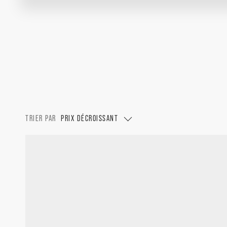
TRIER PAR
PRIX DÉCROISSANT