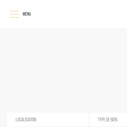
MENU
LOCALISATION
TYPE DE BIEN