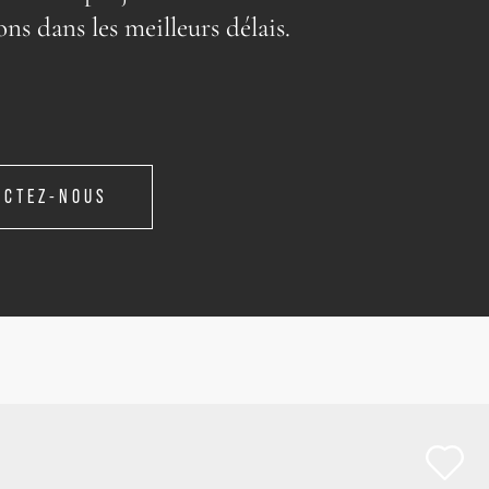
ons dans les meilleurs délais.
ACTEZ-NOUS