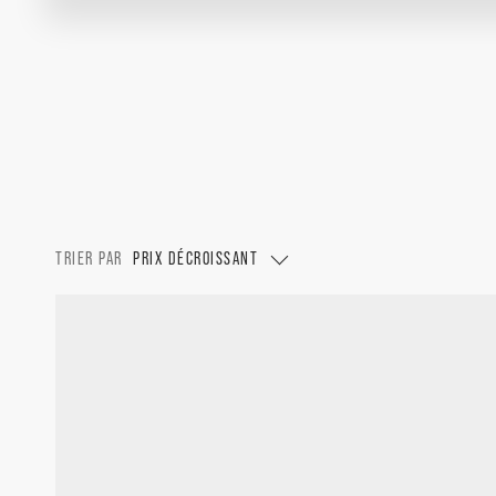
TRIER PAR
PRIX DÉCROISSANT