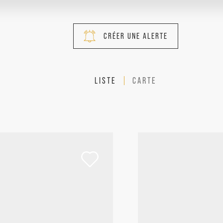
CRÉER UNE ALERTE
LISTE
CARTE