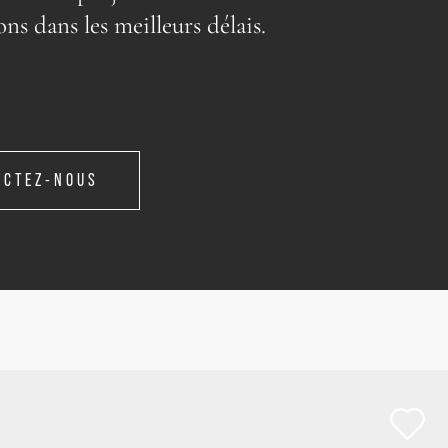
ons dans les meilleurs délais.
ACTEZ-NOUS