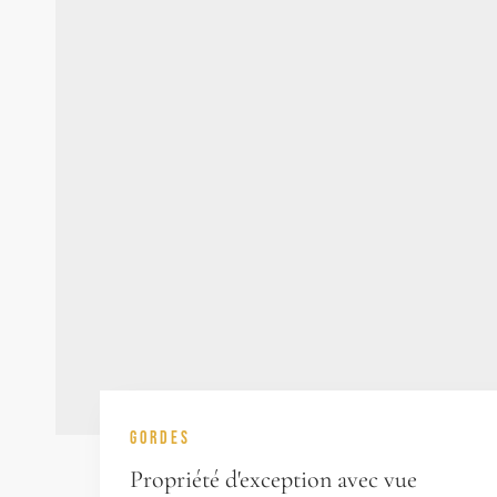
GORDES
Propriété d'exception avec vue