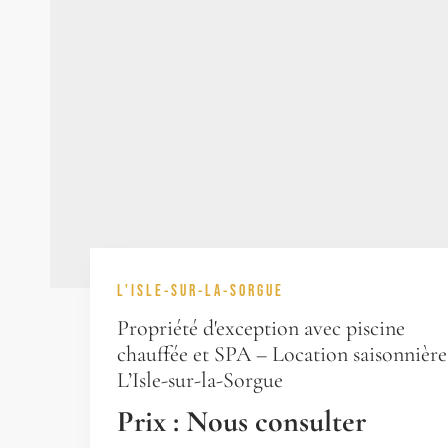
L'ISLE-SUR-LA-SORGUE
Propriété d'exception avec piscine
chauffée et SPA – Location saisonnière
L’Isle-sur-la-Sorgue
Prix : Nous consulter