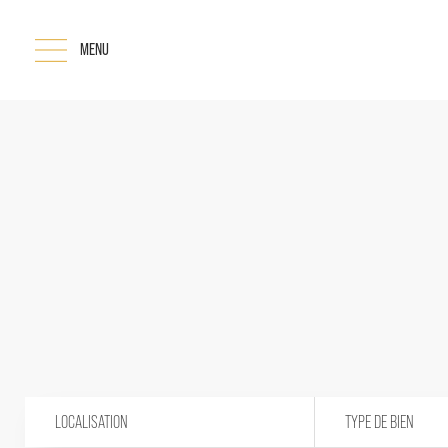
MENU
LOCALISATION
TYPE DE BIEN