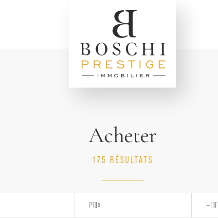
Acheter
175 RÉSULTATS
PRIX
+ DE