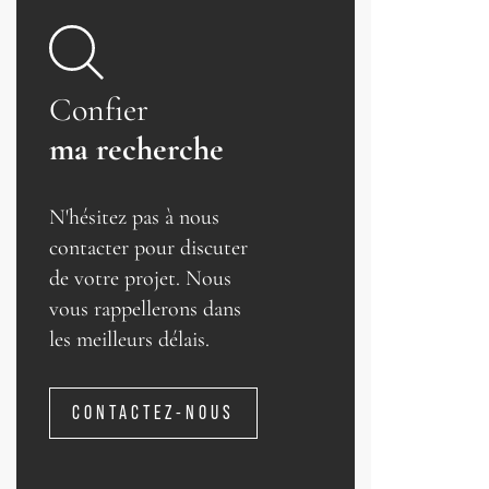
Confier
ma recherche
N'hésitez pas à nous
contacter pour discuter
de votre projet. Nous
vous rappellerons dans
les meilleurs délais.
CONTACTEZ-NOUS