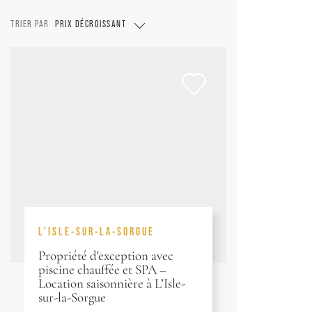
TRIER PAR
PRIX DÉCROISSANT
L'ISLE-SUR-LA-SORGUE
Propriété d'exception avec
piscine chauffée et SPA –
Location saisonnière à L’Isle-
sur-la-Sorgue