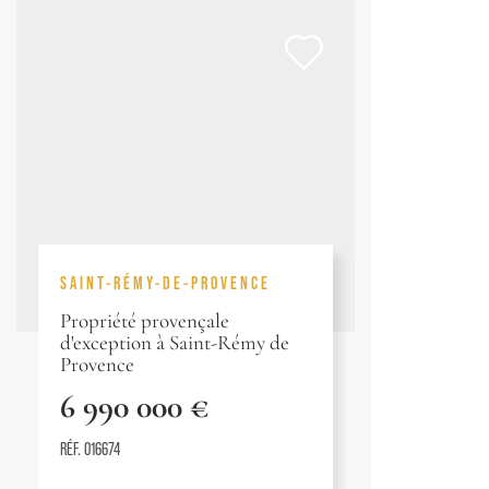
SAINT-RÉMY-DE-PROVENCE
Propriété provençale
d'exception à Saint-Rémy de
Provence
6 990 000 €
RÉF. 016674