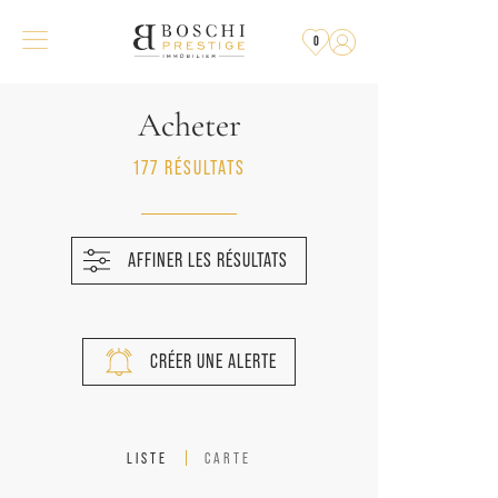
0
Acheter
177 RÉSULTATS
AFFINER LES RÉSULTATS
CRÉER UNE ALERTE
LISTE
CARTE