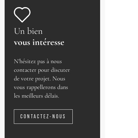
Un bien
vous intéresse
N'hésitez pas à nous
contacter pour discuter
de votre projet. Nous
vous rappellerons dans
les meilleurs délais.
CONTACTEZ-NOUS