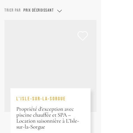
TRIER PAR
PRIX DÉCROISSANT
L'ISLE-SUR-LA-SORGUE
Propriété d'exception avec
piscine chauffée et SPA –
Location saisonnière à L’Isle-
sur-la-Sorgue