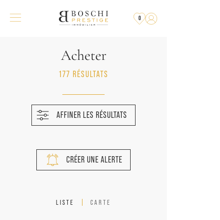
0
Acheter
177 RÉSULTATS
AFFINER LES RÉSULTATS
CRÉER UNE ALERTE
LISTE
CARTE