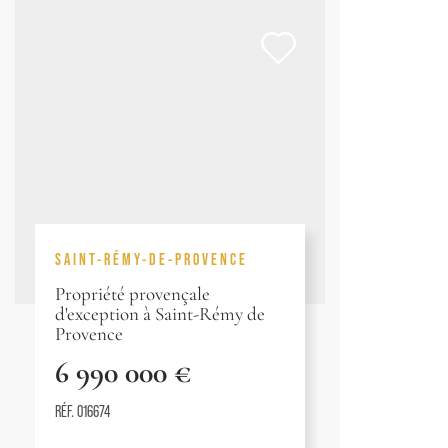
SAINT-RÉMY-DE-PROVENCE
Propriété provençale
d'exception à Saint-Rémy de
Provence
6 990 000 €
RÉF. 016674