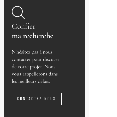
Confier
ma recherche
N'hésitez pas à nous
contacter pour discuter
de votre projet. Nous
vous rappellerons dans
les meilleurs délais.
CONTACTEZ-NOUS