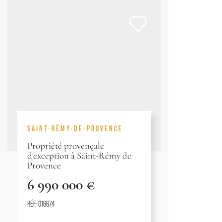
SAINT-RÉMY-DE-PROVENCE
Propriété provençale
d'exception à Saint-Rémy de
Provence
6 990 000 €
RÉF. 016674