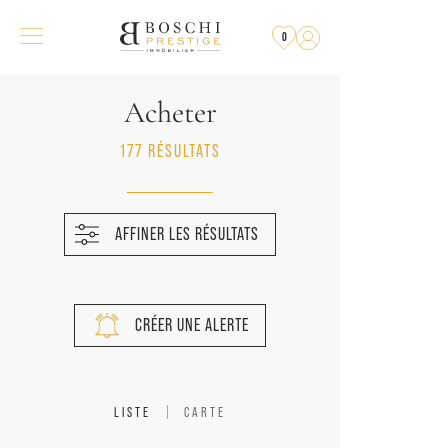
0
Acheter
177 RÉSULTATS
AFFINER LES RÉSULTATS
CRÉER UNE ALERTE
LISTE
CARTE