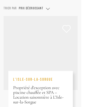
TRIER PAR
PRIX DÉCROISSANT
L'ISLE-SUR-LA-SORGUE
Propriété d'exception avec
piscine chauffée et SPA –
Location saisonnière à L’Isle-
sur-la-Sorgue