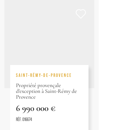
SAINT-RÉMY-DE-PROVENCE
Propriété provençale
d'exception à Saint-Rémy de
Provence
6 990 000 €
RÉF. 016674