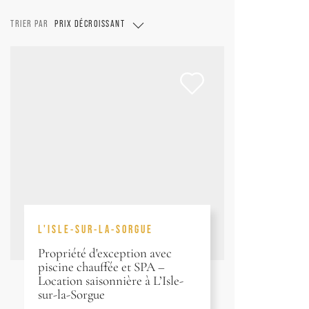
TRIER PAR
PRIX DÉCROISSANT
L'ISLE-SUR-LA-SORGUE
Propriété d'exception avec
piscine chauffée et SPA –
Location saisonnière à L’Isle-
sur-la-Sorgue