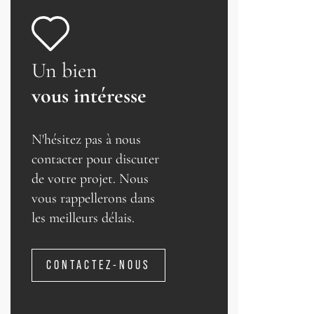
Un bien
vous intéresse
N'hésitez pas à nous
contacter pour discuter
de votre projet. Nous
vous rappellerons dans
les meilleurs délais.
CONTACTEZ-NOUS