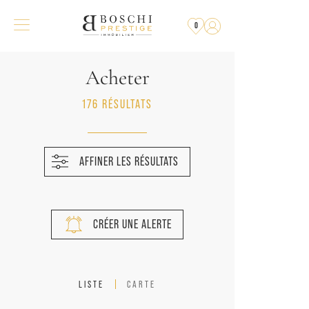
0
Acheter
176 RÉSULTATS
AFFINER LES RÉSULTATS
CRÉER UNE ALERTE
LISTE
CARTE