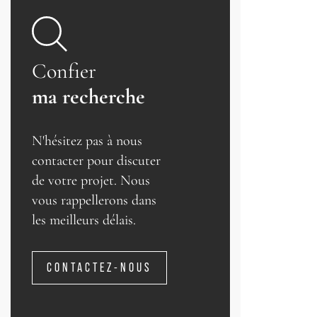
Confier
ma recherche
N'hésitez pas à nous
contacter pour discuter
de votre projet. Nous
vous rappellerons dans
les meilleurs délais.
CONTACTEZ-NOUS