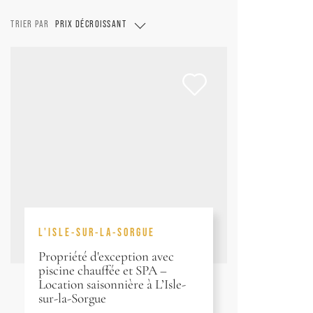
TRIER PAR
PRIX DÉCROISSANT
L'ISLE-SUR-LA-SORGUE
Propriété d'exception avec
piscine chauffée et SPA –
Location saisonnière à L’Isle-
sur-la-Sorgue