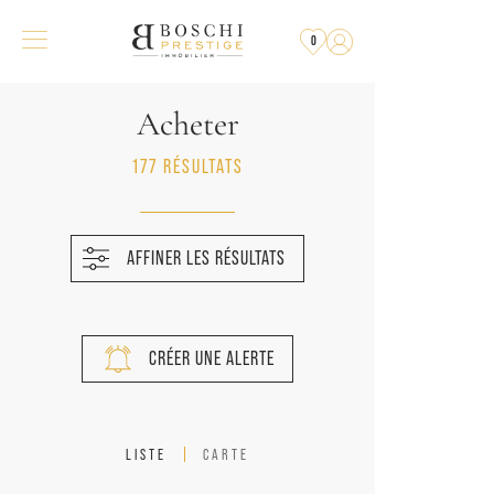
0
Acheter
177 RÉSULTATS
AFFINER LES RÉSULTATS
CRÉER UNE ALERTE
LISTE
CARTE