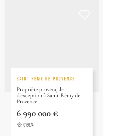
SAINT-RÉMY-DE-PROVENCE
Propriété provençale
d'exception à Saint-Rémy de
Provence
6 990 000 €
RÉF. 016674