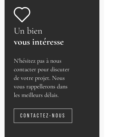
Un bien
vous intéresse
N'hésitez pas à nous
contacter pour discuter
de votre projet. Nous
vous rappellerons dans
les meilleurs délais.
CONTACTEZ-NOUS