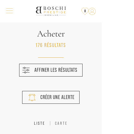
0
Acheter
176 RÉSULTATS
AFFINER LES RÉSULTATS
CRÉER UNE ALERTE
LISTE
CARTE