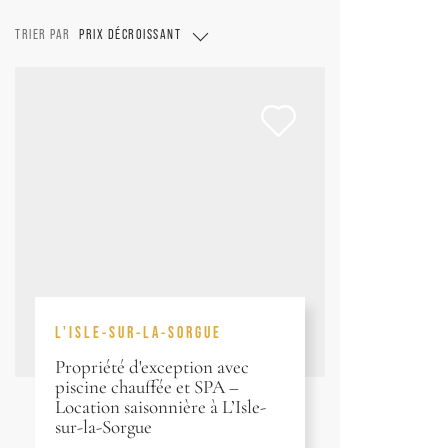
TRIER PAR
PRIX DÉCROISSANT
L'ISLE-SUR-LA-SORGUE
Propriété d'exception avec
piscine chauffée et SPA –
Location saisonnière à L’Isle-
sur-la-Sorgue