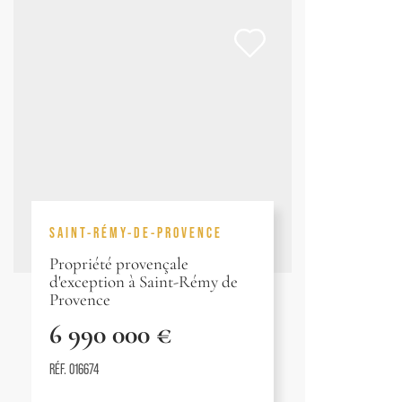
SAINT-RÉMY-DE-PROVENCE
Propriété provençale
d'exception à Saint-Rémy de
Provence
6 990 000 €
RÉF. 016674