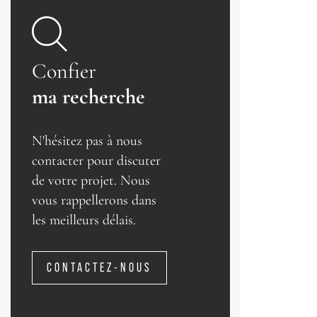
Confier
ma recherche
N'hésitez pas à nous
contacter pour discuter
de votre projet. Nous
vous rappellerons dans
les meilleurs délais.
CONTACTEZ-NOUS