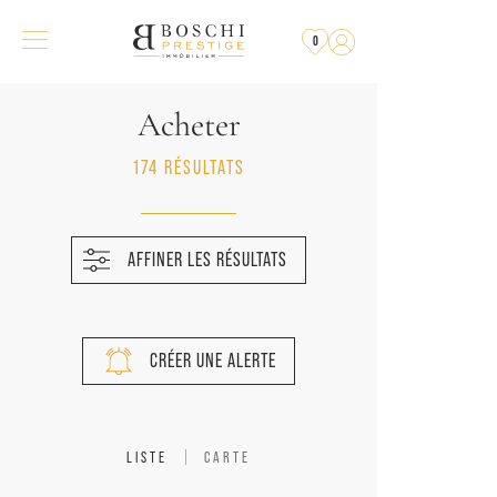
0
Acheter
174 RÉSULTATS
AFFINER LES RÉSULTATS
CRÉER UNE ALERTE
LISTE
CARTE