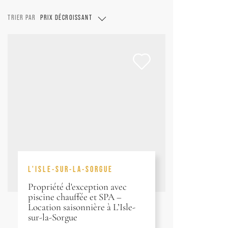
TRIER PAR
PRIX DÉCROISSANT
L'ISLE-SUR-LA-SORGUE
Propriété d'exception avec
piscine chauffée et SPA –
Location saisonnière à L’Isle-
sur-la-Sorgue