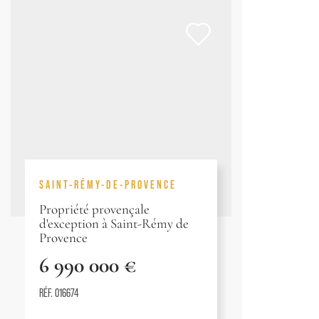
SAINT-RÉMY-DE-PROVENCE
Propriété provençale
d'exception à Saint-Rémy de
Provence
6 990 000 €
RÉF. 016674