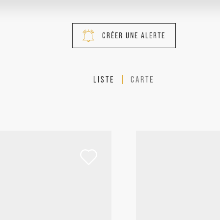
CRÉER UNE ALERTE
LISTE
CARTE