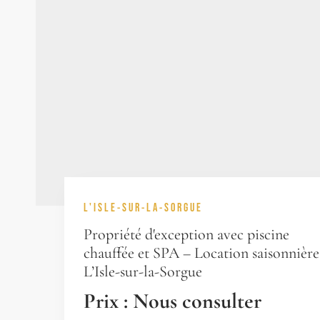
L'ISLE-SUR-LA-SORGUE
Propriété d'exception avec piscine
chauffée et SPA – Location saisonnière
L’Isle-sur-la-Sorgue
Prix : Nous consulter