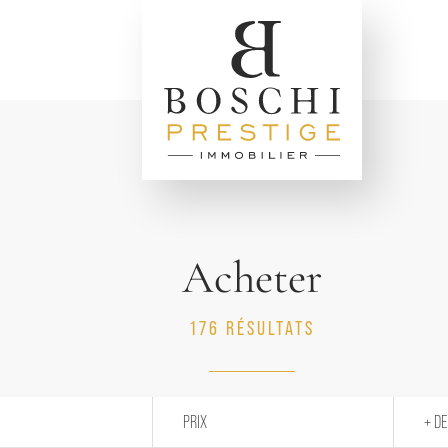
Acheter
176 RÉSULTATS
PRIX
+ DE