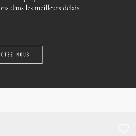
ons dans les meilleurs délais.
ACTEZ-NOUS