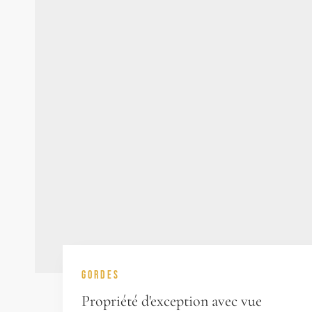
GORDES
Propriété d'exception avec vue