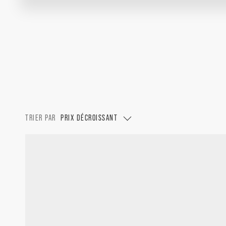
TRIER PAR
PRIX DÉCROISSANT