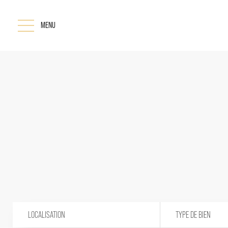
MENU
LOCALISATION
TYPE DE BIEN