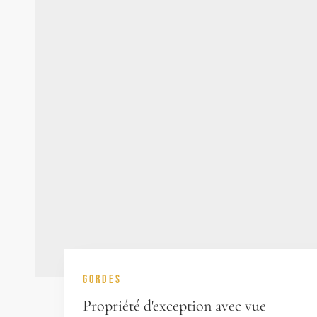
GORDES
Propriété d'exception avec vue