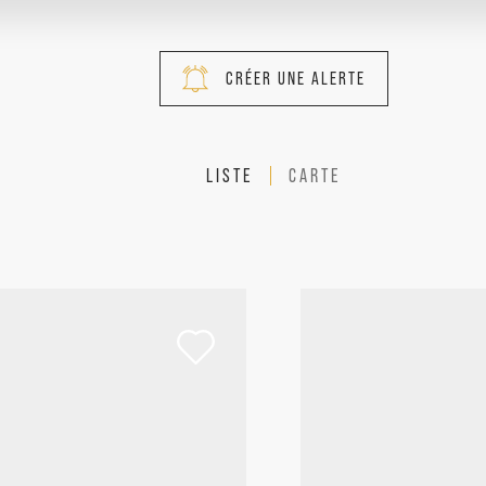
CRÉER UNE ALERTE
LISTE
CARTE