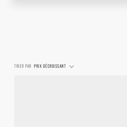
TRIER PAR
PRIX DÉCROISSANT