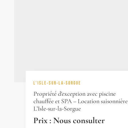
L'ISLE-SUR-LA-SORGUE
Propriété d'exception avec piscine
chauffée et SPA – Location saisonnière
L’Isle-sur-la-Sorgue
Prix : Nous consulter