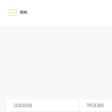
MENU
LOCALISATION
TYPE DE BIEN