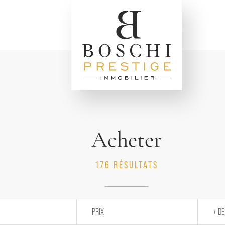
Acheter
176 RÉSULTATS
PRIX
+ DE