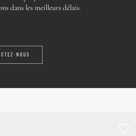
ons dans les meilleurs délais.
ACTEZ-NOUS