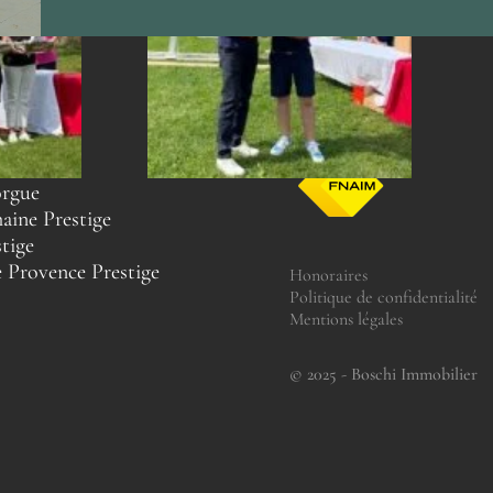
orgue
aine Prestige
tige
 Provence Prestige
Honoraires
Politique de confidentialité
Mentions légales
© 2025 - Boschi Immobilier