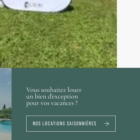
Vous souhaitez louer
un bien d'exception
pour vos vacances ?
NOS LOCATIONS SAISONNIÈRES