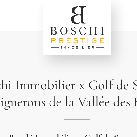
hi Immobilier x Golf de 
ignerons de la Vallée des