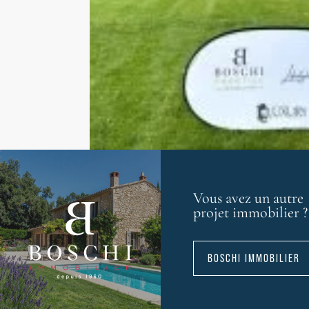
Vous avez un autre
projet immobilier ?
BOSCHI IMMOBILIER