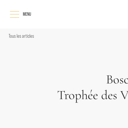
MENU
Tous les articles
Bosc
Trophée des V