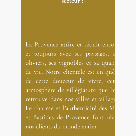
secteur ?
La Provence attire et séduit encore
et toujours avec ses paysages, ses
oliviers, ses vignobles et sa qualité
de vie. Notre clientèle est en quête
de cette douceur de vivre, cette
atmosphère de villégiature que l’on
retrouve dans nos villes et villages.
Le charme et l’authenticité des Mas
et Bastides de Provence font rêver
nos clients du monde entier.