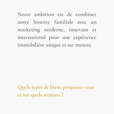
Notre ambition est de combiner
notre histoire familiale avec un
marketing moderne, innovant et
international pour une expérience
immobilière unique et sur mesure.
Quels types de biens proposez-vous
et sur quels secteurs ?