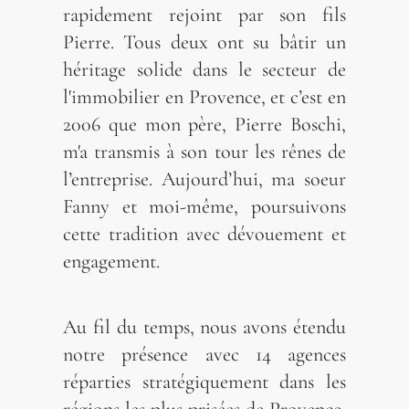
rapidement rejoint par son fils
Pierre. Tous deux ont su bâtir un
héritage solide dans le secteur de
l'immobilier en Provence, et c’est en
2006 que mon père, Pierre Boschi,
m'a transmis à son tour les rênes de
l’entreprise. Aujourd’hui, ma soeur
Fanny et moi-même, poursuivons
cette tradition avec dévouement et
engagement.
Au fil du temps, nous avons étendu
notre présence avec 14 agences
réparties stratégiquement dans les