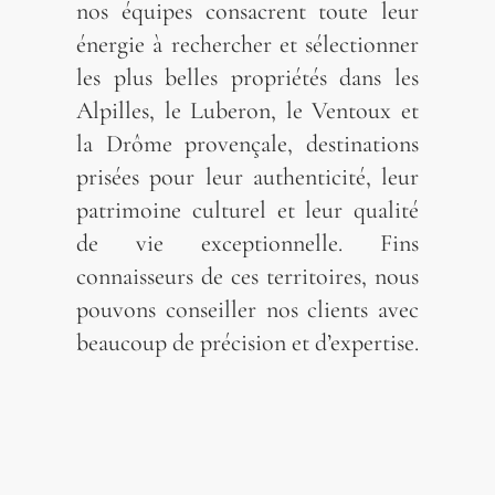
nos équipes consacrent toute leur
énergie à rechercher et sélectionner
les plus belles propriétés dans les
Alpilles, le Luberon, le Ventoux et
la Drôme provençale, destinations
prisées pour leur authenticité, leur
patrimoine culturel et leur qualité
de vie exceptionnelle. Fins
connaisseurs de ces territoires, nous
pouvons conseiller nos clients avec
beaucoup de précision et d’expertise.