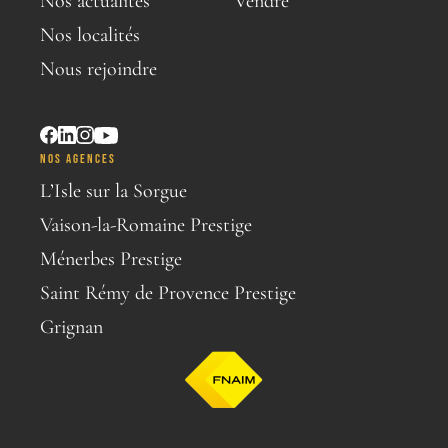
Nos actualités
Vendre
Nos localités
Nous rejoindre
NOS AGENCES
L’Isle sur la Sorgue
Vaison-la-Romaine Prestige
Ménerbes Prestige
Saint Rémy de Provence Prestige
Grignan