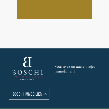
Vous avez un autre projet
immobilier ?
BOSCHI IMMOBILIER