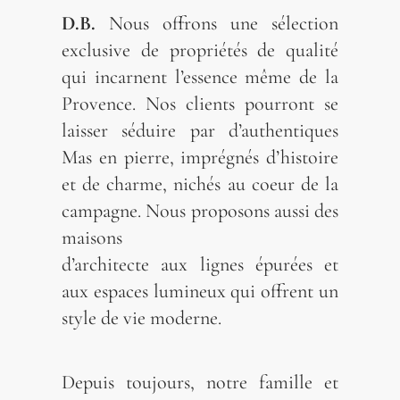
D.B.
Nous offrons une sélection
exclusive de propriétés de qualité
qui incarnent l’essence même de la
Provence. Nos clients pourront se
laisser séduire par d’authentiques
Mas en pierre, imprégnés d’histoire
et de charme, nichés au coeur de la
campagne. Nous proposons aussi des
maisons
d’architecte aux lignes épurées et
aux espaces lumineux qui offrent un
style de vie moderne.
Depuis toujours, notre famille et