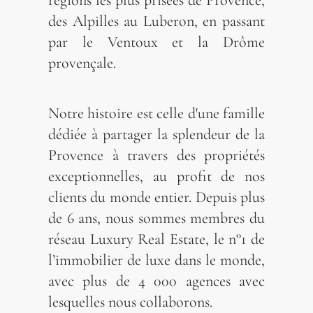
régions les plus prisées de Provence,
des Alpilles au Luberon, en passant
par le Ventoux et la Drôme
provençale.
Notre histoire est celle d'une famille
dédiée à partager la splendeur de la
Provence à travers des propriétés
exceptionnelles, au profit de nos
clients du monde entier. Depuis plus
de 6 ans, nous sommes membres du
réseau Luxury Real Estate, le n°1 de
l’immobilier de luxe dans le monde,
avec plus de 4 000 agences avec
lesquelles nous collaborons.