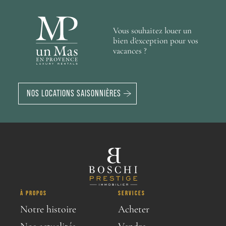
Vous souhaitez louer un
bien d'exception pour vos
vacances ?
NOS LOCATIONS SAISONNIÈRES
À PROPOS
SERVICES
Notre histoire
Acheter