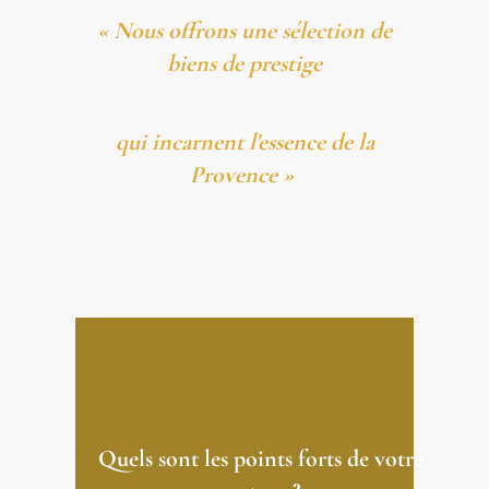
« Nous offrons une sélection de
biens de prestige
qui incarnent
l'essence de la
Provence »
Quels sont les points forts de votre