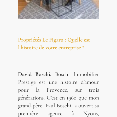
Propriétés Le Figaro : Quelle est
l'histoire de votre entreprise ?
David Boschi.
Boschi Immobilier
Prestige est une histoire d’amour
pour la Provence, sur trois
générations. C’est en 1960 que mon
grand-père, Paul Boschi, a ouvert sa
première agence à Nyons,