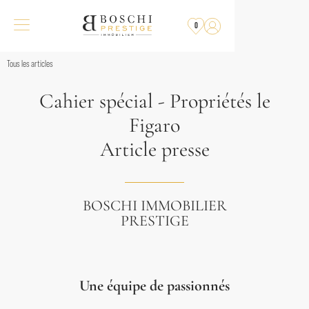
0
Tous les articles
Cahier spécial - Propriétés le
Figaro
Article presse
BOSCHI IMMOBILIER
PRESTIGE
Une équipe de passionnés