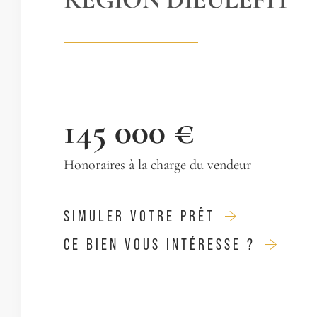
145 000 €
Honoraires à la charge du vendeur
SIMULER VOTRE PRÊT
CE BIEN VOUS INTÉRESSE ?