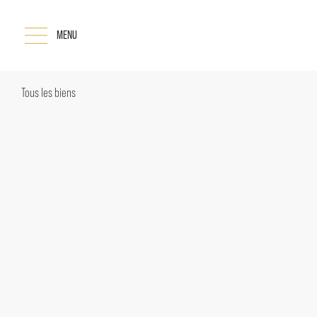
MENU
Tous les biens