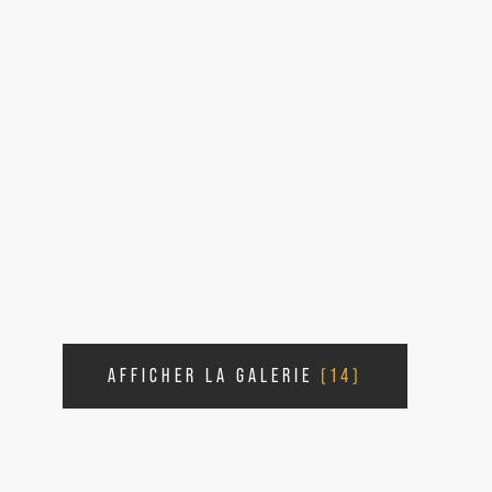
AFFICHER LA GALERIE
(14)