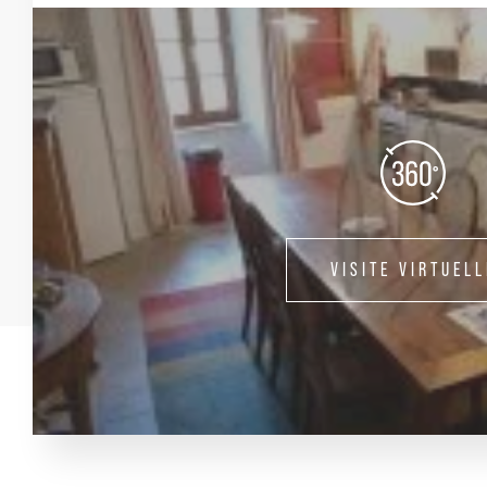
VISITE VIRTUELL