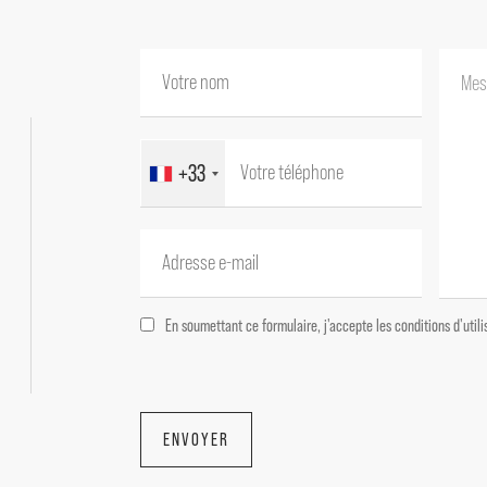
+33
En soumettant ce formulaire, j'accepte les conditions d'uti
ENVOYER