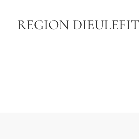
REGION DIEULEFI