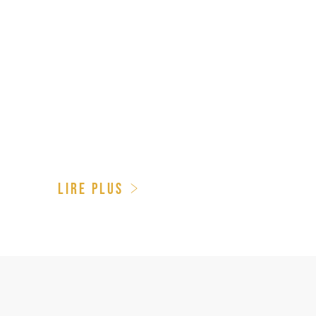
T
LIRE PLUS