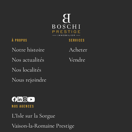
À PROPOS
SERVICES
Notre histoire
Acheter
Nos actualités
Vendre
Nos localités
Nous rejoindre
NOS AGENCES
L’Isle sur la Sorgue
Vaison-la-Romaine Prestige