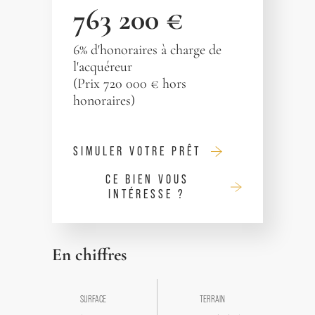
763 200 €
6% d'honoraires à charge de
l'acquéreur
(Prix 720 000 € hors
honoraires)
SIMULER VOTRE PRÊT
CE BIEN VOUS
INTÉRESSE ?
En chiffres
SURFACE
TERRAIN