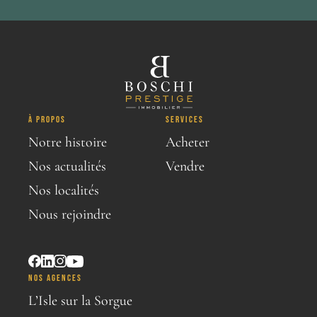
À PROPOS
SERVICES
Notre histoire
Acheter
Nos actualités
Vendre
Nos localités
Nous rejoindre
NOS AGENCES
L’Isle sur la Sorgue