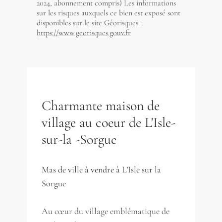
2024, abonnement compris) Les informations
sur les risques auxquels ce bien est exposé sont
disponibles sur le site Géorisques :
https://www.georisques.gouv.fr
Charmante maison de
village au coeur de L'Isle-
sur-la -Sorgue
Mas de ville à vendre à L’Isle sur la
Sorgue
Au cœur du village emblématique de