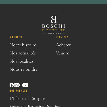
À PROPOS
SERVICES
Notre histoire
Acheter
Nos actualités
Vendre
Nos localités
Nous rejoindre
NOS AGENCES
L’Isle sur la Sorgue
Vaison-la-Romaine Prestige