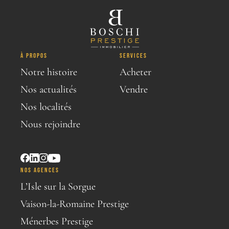
À PROPOS
SERVICES
Notre histoire
Acheter
Nos actualités
Vendre
Nos localités
Nous rejoindre
NOS AGENCES
L’Isle sur la Sorgue
Vaison-la-Romaine Prestige
Ménerbes Prestige