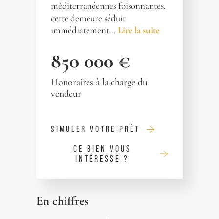
méditerranéennes foisonnantes,
cette demeure séduit
immédiatement...
Lire la suite
850 000 €
Honoraires à la charge du
vendeur
SIMULER VOTRE PRÊT
CE BIEN VOUS
INTÉRESSE ?
En chiffres