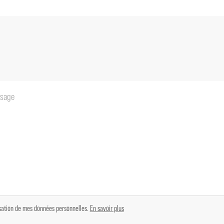
50m²
lisation de mes données personnelles.
En savoir plus