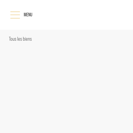
MENU
Tous les biens