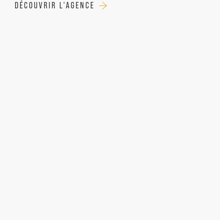
DÉCOUVRIR L'AGENCE