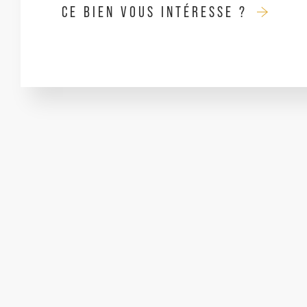
CE BIEN VOUS INTÉRESSE ?