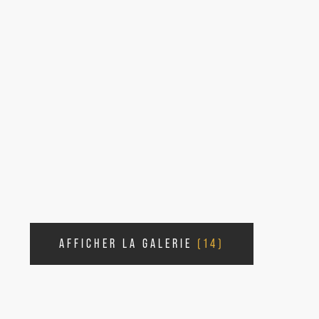
AFFICHER LA GALERIE
(14)