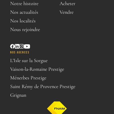
Notre histoire
Acheter
Nos actualités
Vendre
Nos localités
Nous rejoindre
NOS AGENCES
L’Isle sur la Sorgue
Vaison-la-Romaine Prestige
Ménerbes Prestige
Saint Rémy de Provence Prestige
Grignan