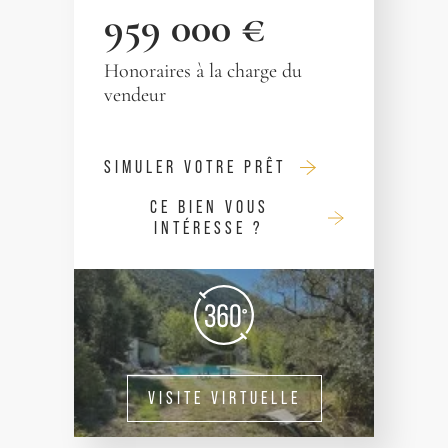
959 000 €
Honoraires à la charge du
vendeur
SIMULER VOTRE PRÊT
CE BIEN VOUS
INTÉRESSE ?
VISITE VIRTUELLE