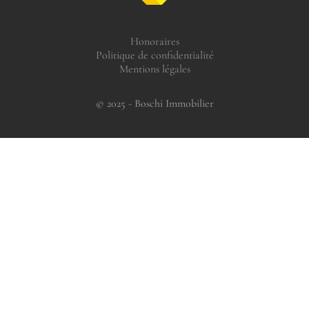
Honoraires
Politique de confidentialité
Mentions légales
© 2025 - Boschi Immobilier