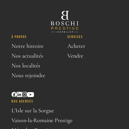
À PROPOS
SERVICES
Notre histoire
Acheter
Nos actualités
Vendre
Nos localités
Nous rejoindre
NOS AGENCES
L’Isle sur la Sorgue
Vaison-la-Romaine Prestige