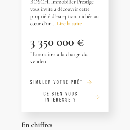
BOSCHI Immobilier Prestige
vous invite à découvrir cette
propriété d’exception, nichée au
cœur d’un...
Lire la suite
3 350 000 €
Honoraires à la charge du
vendeur
SIMULER VOTRE PRÊT
CE BIEN VOUS
INTÉRESSE ?
En chiffres