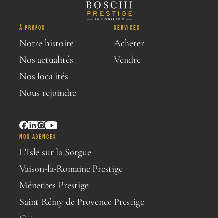
À PROPOS
SERVICES
Notre histoire
Acheter
Nos actualités
Vendre
Nos localités
Nous rejoindre
NOS AGENCES
L’Isle sur la Sorgue
Vaison-la-Romaine Prestige
Ménerbes Prestige
Saint Rémy de Provence Prestige