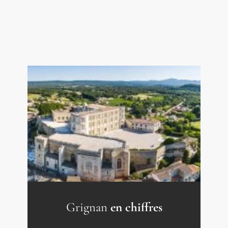
Grignan
en chiffres