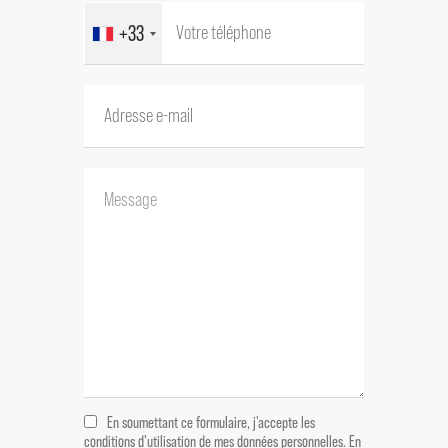
+33
En soumettant ce formulaire, j'accepte les
conditions d'utilisation de mes données personnelles.
En