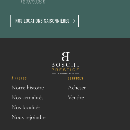
NOS LOCATIONS SAISONNIÈRES
À PROPOS
SERVICES
Notre histoire
Acheter
Nos actualités
Vendre
Nos localités
Nous rejoindre