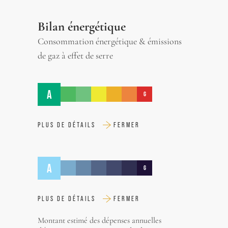
Bilan énergétique
Consommation énergétique & émissions
de gaz à effet de serre
A
G
PLUS DE DÉTAILS
FERMER
A
G
PLUS DE DÉTAILS
FERMER
Montant estimé des dépenses annuelles