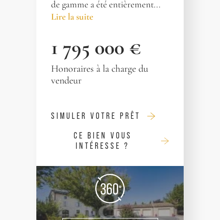
de gamme a été entièrement...
Lire la suite
1 795 000 €
Honoraires à la charge du
vendeur
SIMULER VOTRE PRÊT
CE BIEN VOUS
INTÉRESSE ?