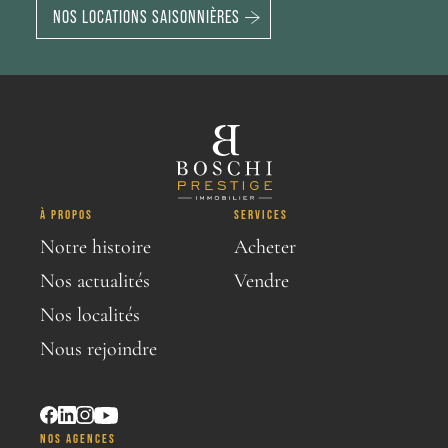
NOS LOCATIONS SAISONNIÈRES
À PROPOS
SERVICES
Notre histoire
Acheter
Nos actualités
Vendre
Nos localités
Nous rejoindre
NOS AGENCES