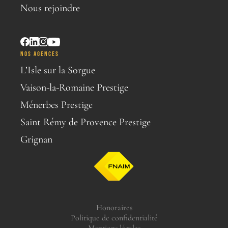
Nous rejoindre
NOS AGENCES
L’Isle sur la Sorgue
Vaison-la-Romaine Prestige
Ménerbes Prestige
Saint Rémy de Provence Prestige
Grignan
Honoraires
Politique de confidentialité