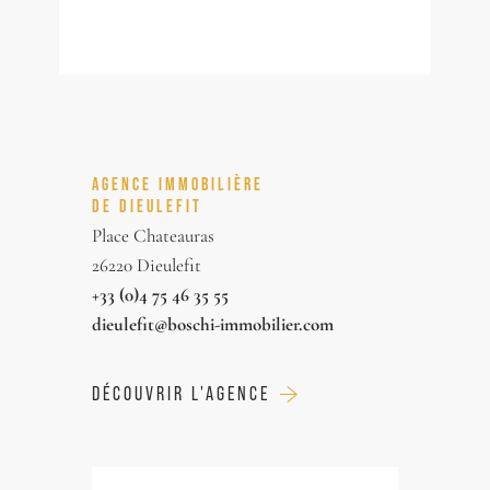
AGENCE IMMOBILIÈRE
DE DIEULEFIT
Place Chateauras
26220 Dieulefit
+33 (0)4 75 46 35 55
dieulefit@boschi-immobilier.com
DÉCOUVRIR L'AGENCE