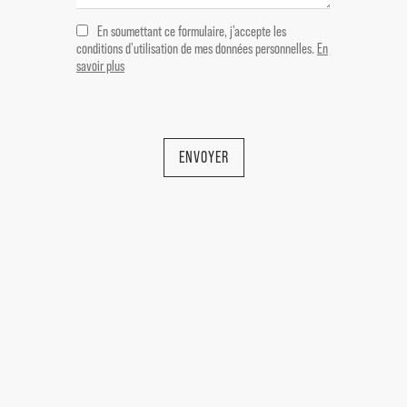
En soumettant ce formulaire, j'accepte les
conditions d'utilisation de mes données personnelles.
En
savoir plus
ENVOYER