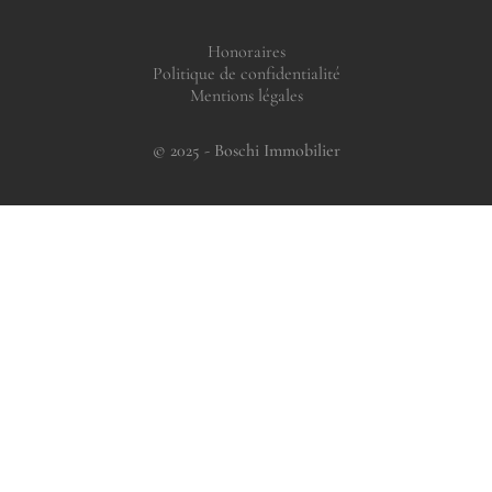
Honoraires
Politique de confidentialité
Mentions légales
© 2025 - Boschi Immobilier