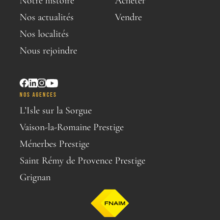
Notre histoire
Acheter
Nos actualités
Vendre
Nos localités
Nous rejoindre
NOS AGENCES
L’Isle sur la Sorgue
Vaison-la-Romaine Prestige
Ménerbes Prestige
Saint Rémy de Provence Prestige
Grignan