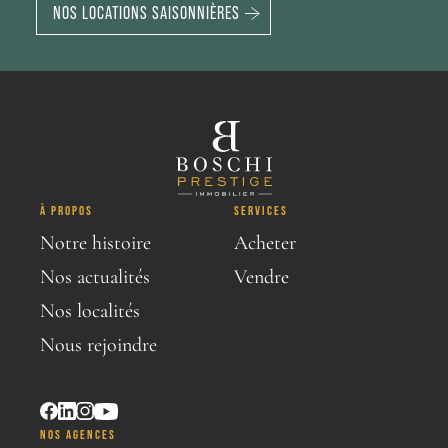
NOS LOCATIONS SAISONNIÈRES
À PROPOS
SERVICES
Notre histoire
Acheter
Nos actualités
Vendre
Nos localités
Nous rejoindre
NOS AGENCES