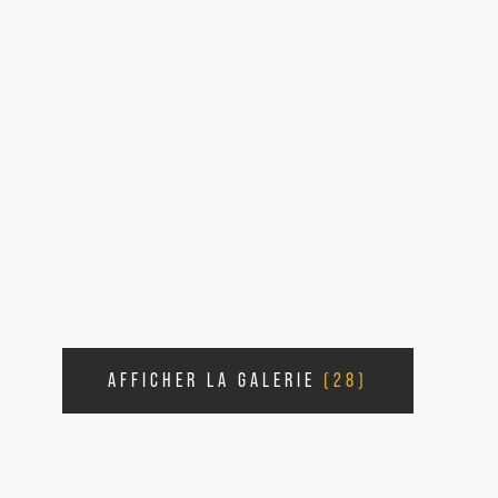
AFFICHER LA GALERIE
(28)