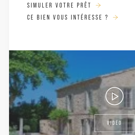
SIMULER VOTRE PRÊT
CE BIEN VOUS INTÉRESSE ?
VIDÉO