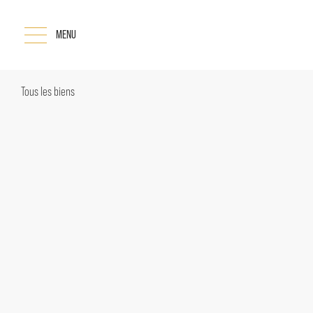
MENU
Tous les biens