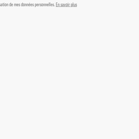
lisation de mes données personnelles.
En savoir plus