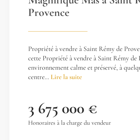
Provence
Propriété à vendre à Saint Rémy de Prove
cette Propriété à vendre à Saint Rémy de
environnement calme et préservé, à quelq
centre...
Lire la suite
3 675 000 €
Honoraires à la charge du vendeur