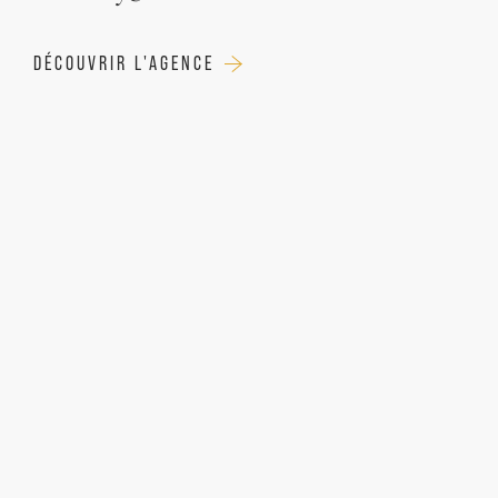
DÉCOUVRIR L'AGENCE