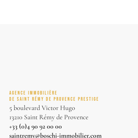
AGENCE IMMOBILIÈRE
DE SAINT RÉMY DE PROVENCE PRESTIGE
5 boulevard Victor Hugo
13210 Saint Rémy de Provence
+33 (0)4 90 92 00 00
saintremy@boschi-immobilier.com