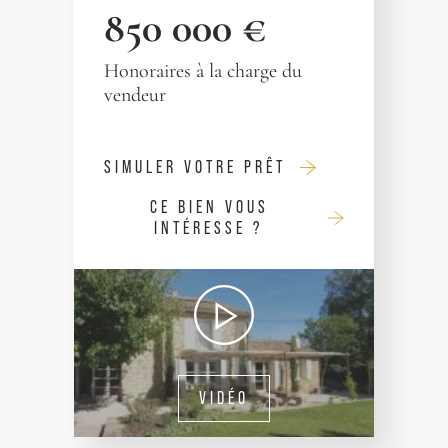
850 000 €
Honoraires à la charge du
vendeur
SIMULER VOTRE PRÊT
CE BIEN VOUS
INTÉRESSE ?
VIDÉO