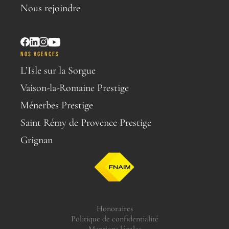
Nous rejoindre
NOS AGENCES
L’Isle sur la Sorgue
Vaison-la-Romaine Prestige
Ménerbes Prestige
Saint Rémy de Provence Prestige
Grignan
Honoraires
Politique de confidentialité