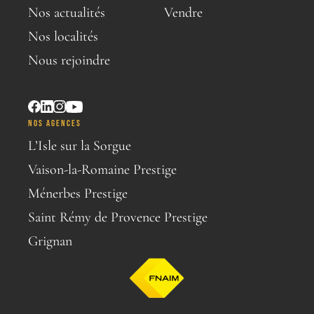
Nos actualités
Vendre
Nos localités
Nous rejoindre
NOS AGENCES
L’Isle sur la Sorgue
Vaison-la-Romaine Prestige
Ménerbes Prestige
Saint Rémy de Provence Prestige
Grignan