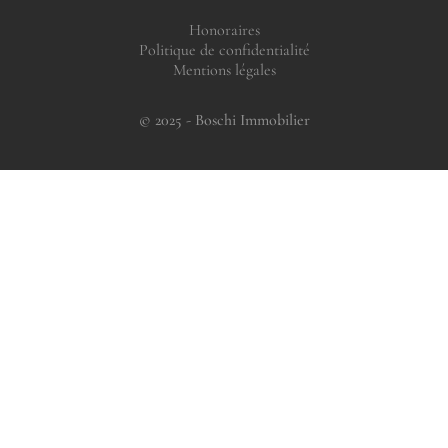
Honoraires
Politique de confidentialité
Mentions légales
© 2025 - Boschi Immobilier