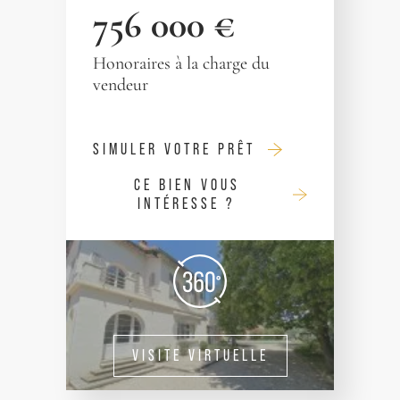
756 000 €
Honoraires à la charge du
vendeur
SIMULER VOTRE PRÊT
CE BIEN VOUS
INTÉRESSE ?
VISITE VIRTUELLE