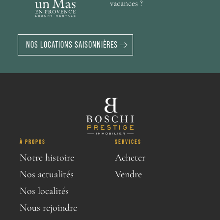
vacances ?
NOS LOCATIONS SAISONNIÈRES
À PROPOS
SERVICES
Notre histoire
Acheter
Nos actualités
Vendre
Nos localités
Nous rejoindre