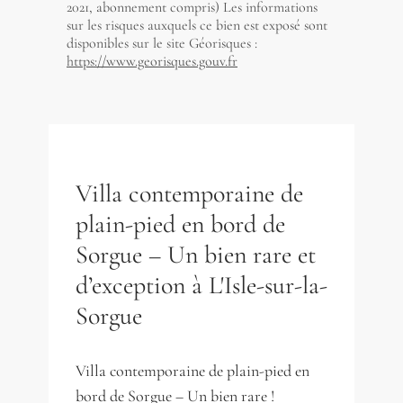
2021, abonnement compris) Les informations
sur les risques auxquels ce bien est exposé sont
disponibles sur le site Géorisques :
https://www.georisques.gouv.fr
Villa contemporaine de
plain-pied en bord de
Sorgue – Un bien rare et
d’exception à L'Isle-sur-la-
Sorgue
Villa contemporaine de plain-pied en
bord de Sorgue – Un bien rare !