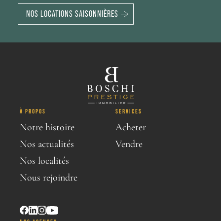
NOS LOCATIONS SAISONNIÈRES
À PROPOS
SERVICES
Notre histoire
Acheter
Nos actualités
Vendre
Nos localités
Nous rejoindre