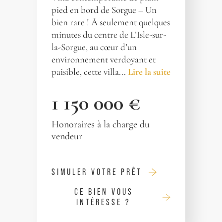
pied en bord de Sorgue – Un
bien rare ! À seulement quelques
minutes du centre de L’Isle-sur-
la-Sorgue, au cœur d’un
environnement verdoyant et
paisible, cette villa...
Lire la suite
1 150 000 €
Honoraires à la charge du
vendeur
SIMULER VOTRE PRÊT
CE BIEN VOUS
INTÉRESSE ?