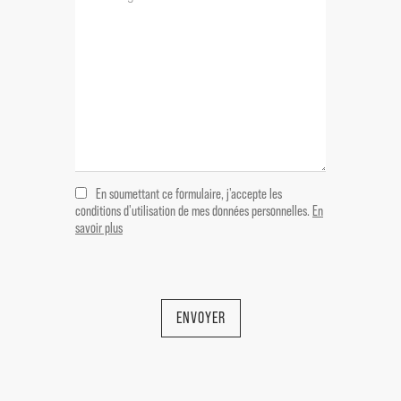
En soumettant ce formulaire, j'accepte les
conditions d'utilisation de mes données personnelles.
En
savoir plus
ENVOYER