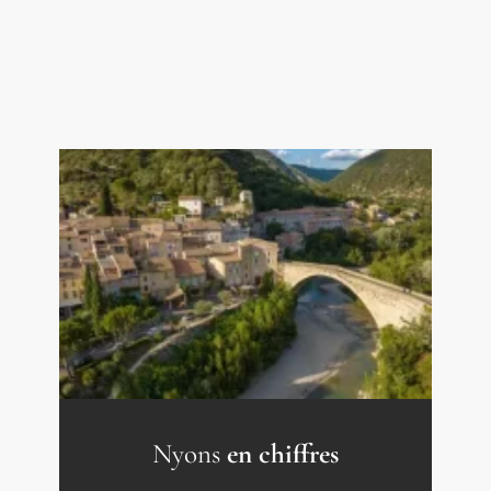
Nyons
en chiffres