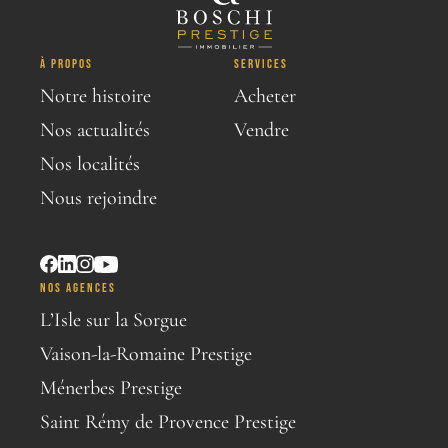
À PROPOS
SERVICES
Notre histoire
Acheter
Nos actualités
Vendre
Nos localités
Nous rejoindre
NOS AGENCES
L’Isle sur la Sorgue
Vaison-la-Romaine Prestige
Ménerbes Prestige
Saint Rémy de Provence Prestige