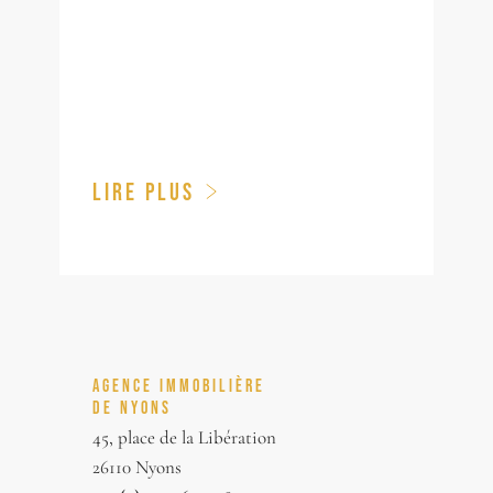
LIRE PLUS
AGENCE IMMOBILIÈRE
DE NYONS
45, place de la Libération
26110 Nyons