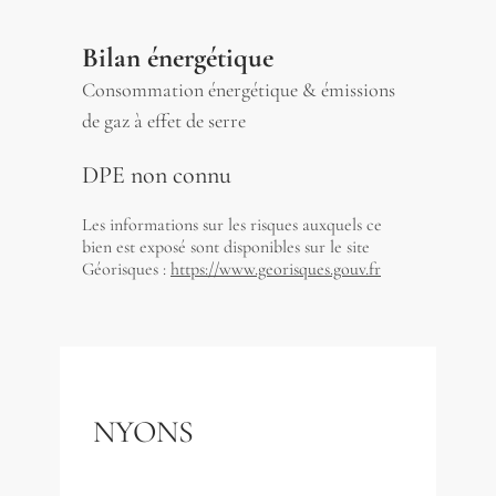
Bilan énergétique
Consommation énergétique & émissions
de gaz à effet de serre
DPE non connu
Les informations sur les risques auxquels ce
bien est exposé sont disponibles sur le site
Géorisques :
https://www.georisques.gouv.fr
NYONS