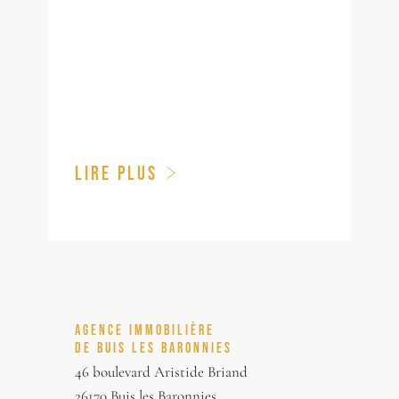
LIRE PLUS
AGENCE IMMOBILIÈRE
DE BUIS LES BARONNIES
46 boulevard Aristide Briand
26170 Buis les Baronnies