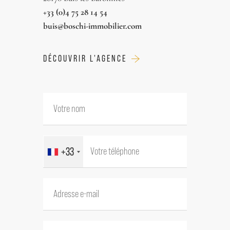
+33 (0)4 75 28 14 54
buis@boschi-immobilier.com
DÉCOUVRIR L'AGENCE
+33