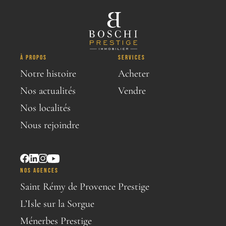
À PROPOS
SERVICES
Notre histoire
Acheter
Nos actualités
Vendre
Nos localités
Nous rejoindre
NOS AGENCES
Saint Rémy de Provence Prestige
L’Isle sur la Sorgue
Ménerbes Prestige