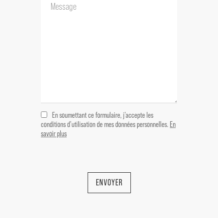
En soumettant ce formulaire, j'accepte les
conditions d'utilisation de mes données personnelles.
En
savoir plus
ENVOYER