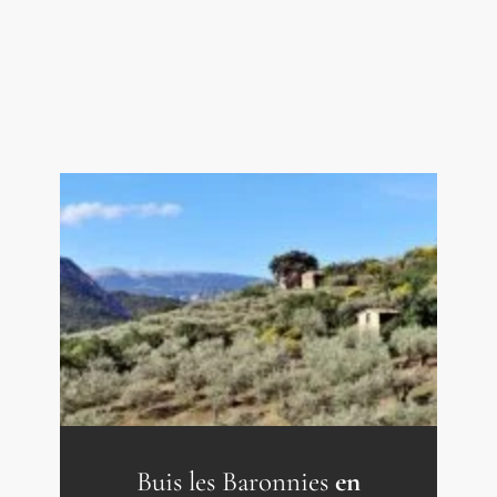
Buis les Baronnies
en