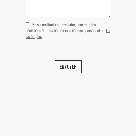
En soumettant ce formulaire, j'accepte les
conditions d'utilisation de mes données personnelles.
En
savoir plus
ENVOYER