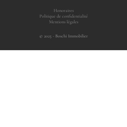
Honoraires
Politique de confidentialité
Mentions légales
© 2025 - Boschi Immobilier