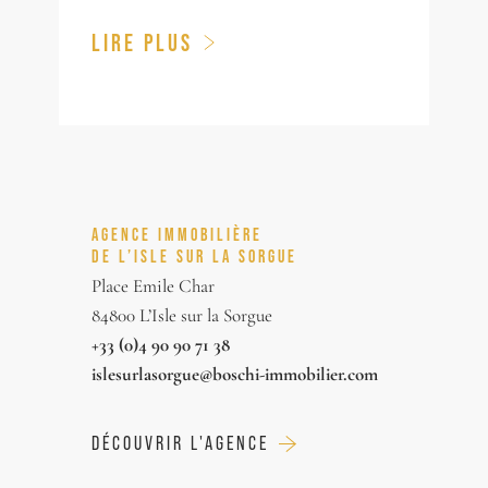
LIRE PLUS
AGENCE IMMOBILIÈRE
DE L’ISLE SUR LA SORGUE
Place Emile Char
84800 L’Isle sur la Sorgue
+33 (0)4 90 90 71 38
islesurlasorgue@boschi-immobilier.com
DÉCOUVRIR L'AGENCE