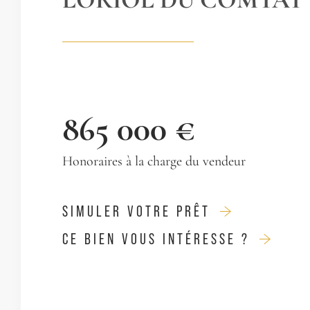
865 000 €
Honoraires à la charge du vendeur
SIMULER VOTRE PRÊT
CE BIEN VOUS INTÉRESSE ?