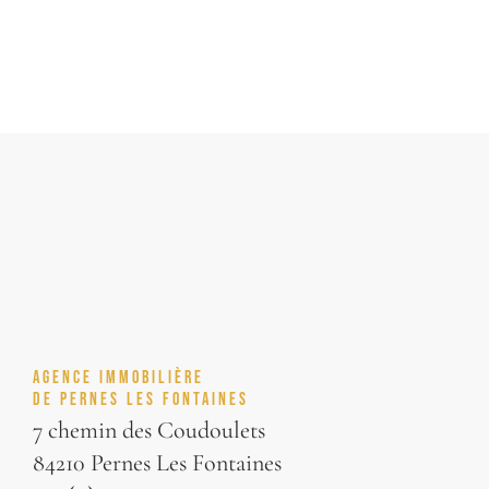
AGENCE IMMOBILIÈRE
DE PERNES LES FONTAINES
7 chemin des Coudoulets
84210 Pernes Les Fontaines