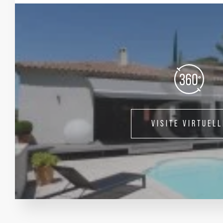
VISITE VIRTUELL