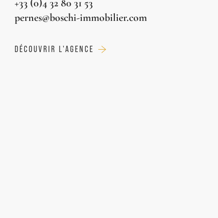
+33 (0)4 32 80 31 53
pernes@boschi-immobilier.com
DÉCOUVRIR L'AGENCE