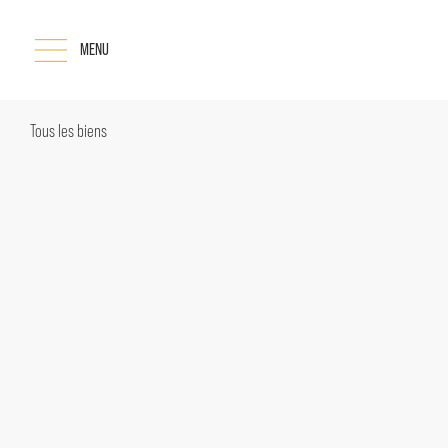
MENU
Tous les biens