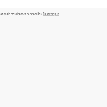
lisation de mes données personnelles.
En savoir plus