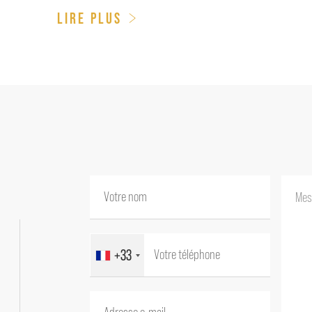
LIRE PLUS
+33