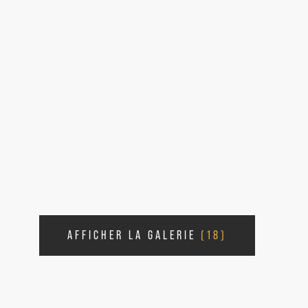
AFFICHER LA GALERIE
(18)