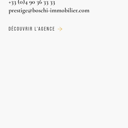
+33 (0)4 90 36 33 33
prestige@boschi-immobilier.com
DÉCOUVRIR L'AGENCE