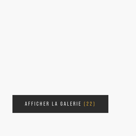
AFFICHER LA GALERIE
(22)