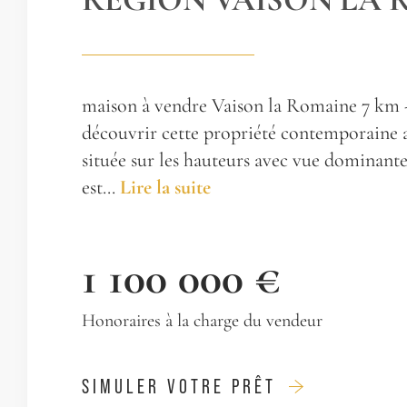
maison à vendre Vaison la Romaine 7 km 
découvrir cette propriété contemporaine 
située sur les hauteurs avec vue dominante 
est...
Lire la suite
1 100 000 €
Honoraires à la charge du vendeur
SIMULER VOTRE PRÊT