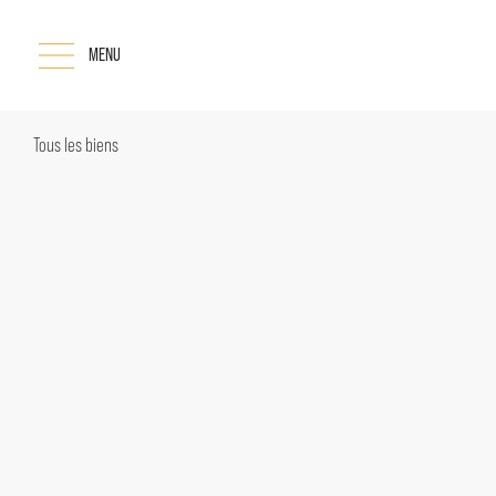
MENU
Tous les biens