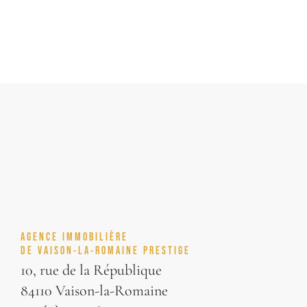
AGENCE IMMOBILIÈRE
DE VAISON-LA-ROMAINE PRESTIGE
10, rue de la République
84110 Vaison-la-Romaine