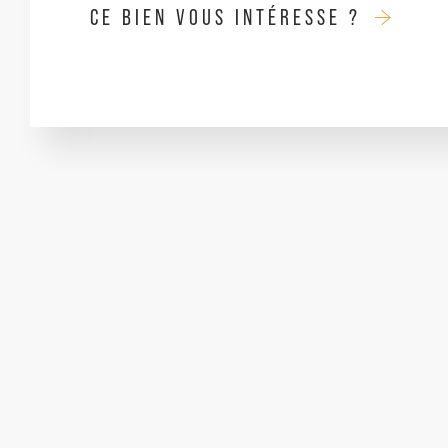
CE BIEN VOUS INTÉRESSE ?