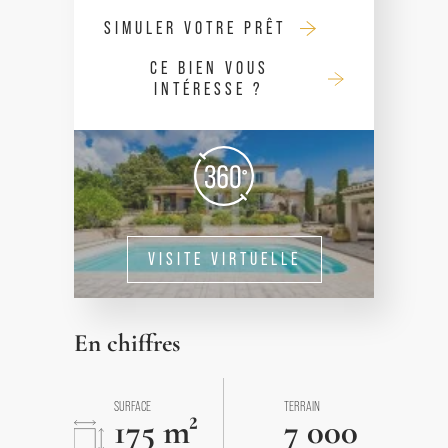
SIMULER VOTRE PRÊT
CE BIEN VOUS
INTÉRESSE ?
VISITE VIRTUELLE
En chiffres
SURFACE
TERRAIN
175 m²
7 000