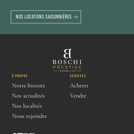
NOS LOCATIONS SAISONNIÈRES
À PROPOS
SERVICES
Notre histoire
Acheter
Nos actualités
Vendre
Nos localités
Nous rejoindre