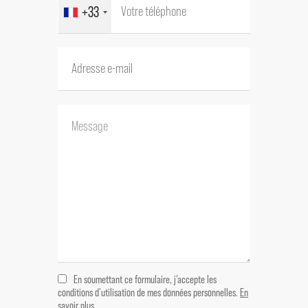
+33
En soumettant ce formulaire, j'accepte les
conditions d'utilisation de mes données personnelles.
En
savoir plus