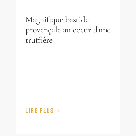
Magnifique bastide
provençale au coeur d'une
truffière
LIRE PLUS