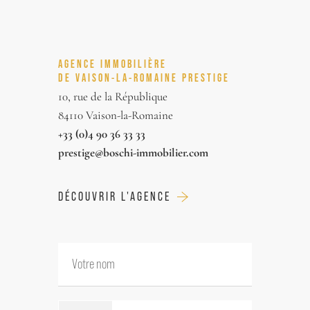
AGENCE IMMOBILIÈRE
DE VAISON-LA-ROMAINE PRESTIGE
10, rue de la République
84110 Vaison-la-Romaine
+33 (0)4 90 36 33 33
prestige@boschi-immobilier.com
DÉCOUVRIR L'AGENCE