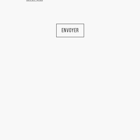
ENVOYER