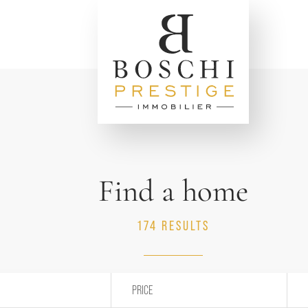
Find a home
174 RESULTS
PRICE