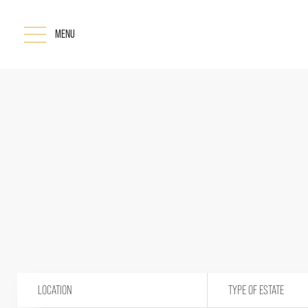
MENU
LOCATION
TYPE OF ESTATE