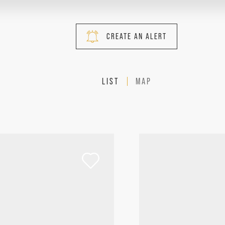
CREATE AN ALERT
LIST
MAP