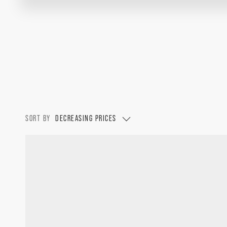
SORT BY
DECREASING PRICES