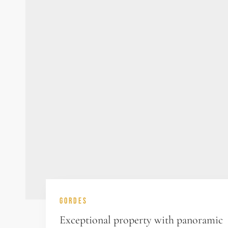
GORDES
Exceptional property with panoramic