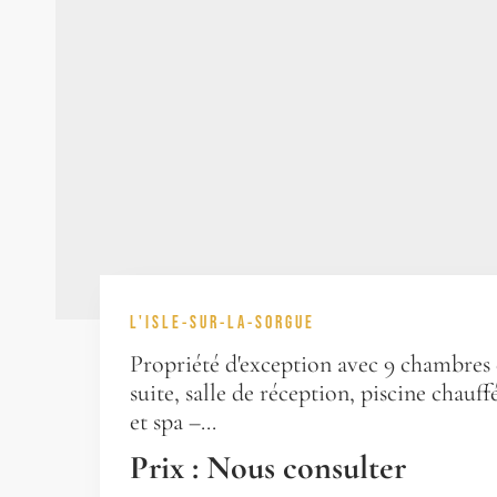
L'ISLE-SUR-LA-SORGUE
Propriété d'exception avec 9 chambres
suite, salle de réception, piscine chauff
et spa –...
Prix : Nous consulter