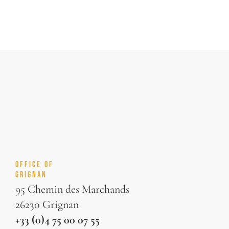
OFFICE OF
GRIGNAN
95 Chemin des Marchands
26230 Grignan
+33 (0)4 75 00 07 55