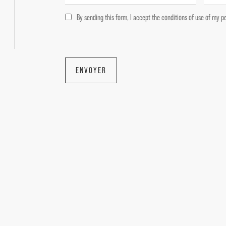
By sending this form, I accept the conditions of use of my p
ENVOYER