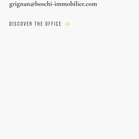
grignan@boschi-immobilier.com
DISCOVER THE OFFICE