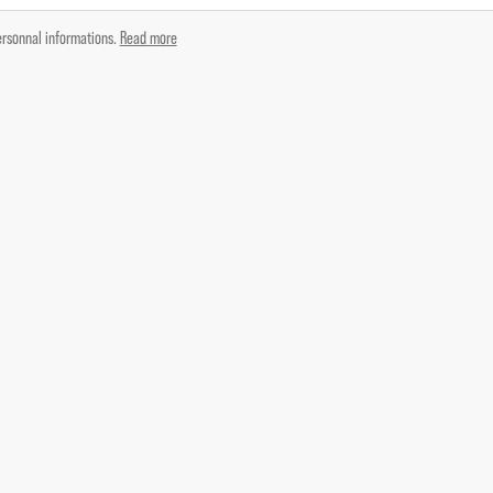
ersonnal informations.
Read more