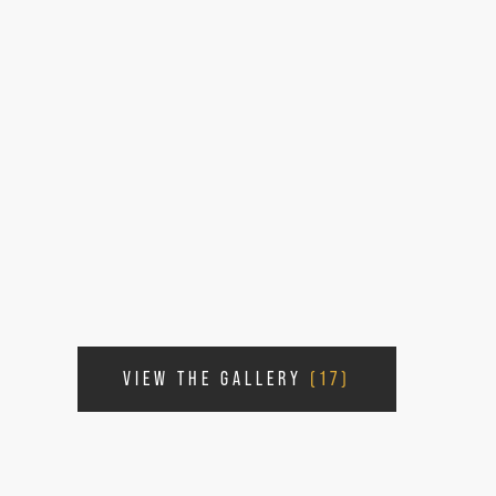
VIEW THE GALLERY
(17)