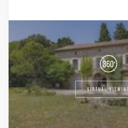
VIRTUAL VIEWIN