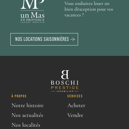
Vous souhaitez louer un
bien d'exception pour vos
vacances ?
NOS LOCATIONS SAISONNIÈRES
À PROPOS
SERVICES
Notre histoire
Acheter
Nos actualités
Vendre
Nos localités