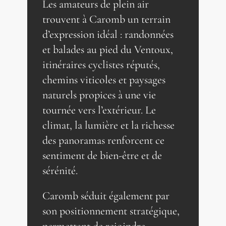
Les amateurs de plein air
trouvent à Caromb un terrain
d’expression idéal : randonnées
et balades au pied du Ventoux,
itinéraires cyclistes réputés,
chemins viticoles et paysages
naturels propices à une vie
tournée vers l’extérieur. Le
climat, la lumière et la richesse
des panoramas renforcent ce
sentiment de bien-être et de
sérénité.
Caromb séduit également par
son positionnement stratégique,