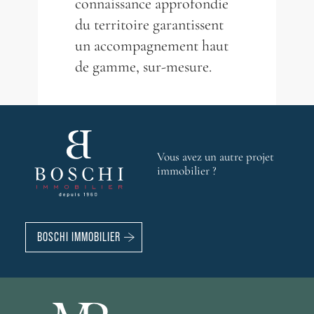
connaissance approfondie
du territoire garantissent
un accompagnement haut
de gamme, sur-mesure.
Vous avez un autre projet
immobilier ?
BOSCHI IMMOBILIER