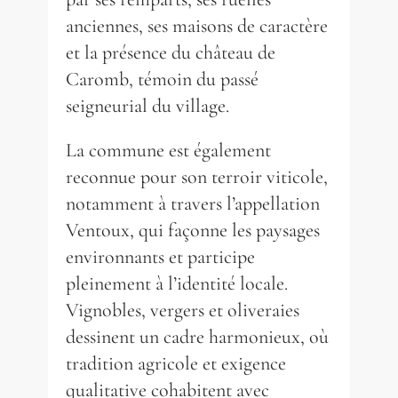
anciennes, ses maisons de caractère
et la présence du château de
Caromb, témoin du passé
seigneurial du village.
La commune est également
reconnue pour son terroir viticole,
notamment à travers l’appellation
Ventoux, qui façonne les paysages
environnants et participe
pleinement à l’identité locale.
Vignobles, vergers et oliveraies
dessinent un cadre harmonieux, où
tradition agricole et exigence
qualitative cohabitent avec