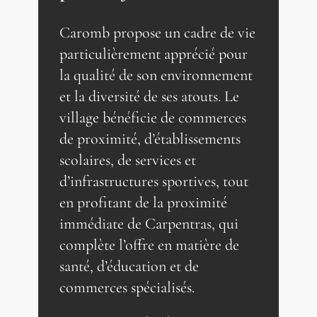
Caromb propose un cadre de vie
particulièrement apprécié pour
la qualité de son environnement
et la diversité de ses atouts. Le
village bénéficie de commerces
de proximité, d’établissements
scolaires, de services et
d’infrastructures sportives, tout
en profitant de la proximité
immédiate de Carpentras, qui
complète l’offre en matière de
santé, d’éducation et de
commerces spécialisés.