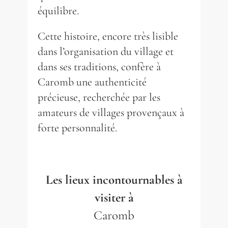
équilibre.
Cette histoire, encore très lisible
dans l’organisation du village et
dans ses traditions, confère à
Caromb une authenticité
précieuse, recherchée par les
amateurs de villages provençaux à
forte personnalité.
Les lieux incontournables à
visiter à
Caromb