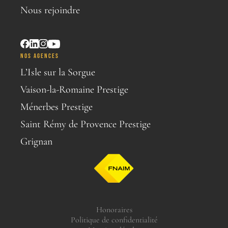
Nous rejoindre
NOS AGENCES
L’Isle sur la Sorgue
Vaison-la-Romaine Prestige
Ménerbes Prestige
Saint Rémy de Provence Prestige
Grignan
Honoraires
Politique de confidentialité