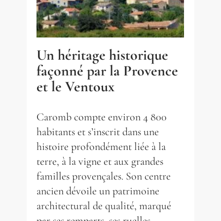
Un héritage historique
façonné par la Provence
et le Ventoux
Caromb compte environ 4 800
habitants et s’inscrit dans une
histoire profondément liée à la
terre, à la vigne et aux grandes
familles provençales. Son centre
ancien dévoile un patrimoine
architectural de qualité, marqué
par ses remparts, ses ruelles