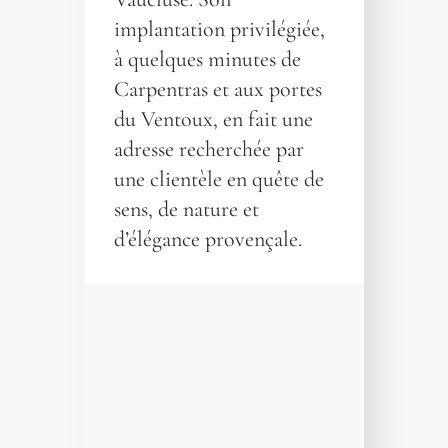
implantation privilégiée,
à quelques minutes de
Carpentras et aux portes
du Ventoux, en fait une
adresse recherchée par
une clientèle en quête de
sens, de nature et
d’élégance provençale.