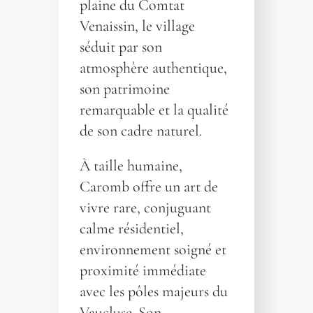
plaine du Comtat
Venaissin, le village
séduit par son
atmosphère authentique,
son patrimoine
remarquable et la qualité
de son cadre naturel.
À taille humaine,
Caromb offre un art de
vivre rare, conjuguant
calme résidentiel,
environnement soigné et
proximité immédiate
avec les pôles majeurs du
Vaucluse. Son