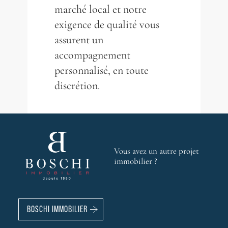
marché local et notre
exigence de qualité vous
assurent un
accompagnement
personnalisé, en toute
discrétion.
Vous avez un autre projet
immobilier ?
BOSCHI IMMOBILIER