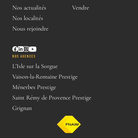
Nos actualités
Vendre
Nos localités
Nous rejoindre
NOS AGENCES
L’Isle sur la Sorgue
Vaison-la-Romaine Prestige
Ménerbes Prestige
Saint Rémy de Provence Prestige
Grignan