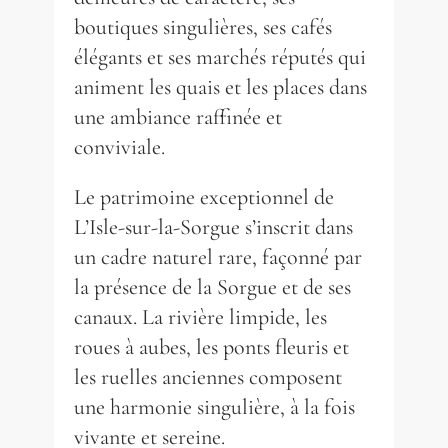
boutiques singulières, ses cafés
élégants et ses marchés réputés qui
animent les quais et les places dans
une ambiance raffinée et
conviviale.
Le patrimoine exceptionnel de
L’Isle-sur-la-Sorgue s’inscrit dans
un cadre naturel rare, façonné par
la présence de la Sorgue et de ses
canaux. La rivière limpide, les
roues à aubes, les ponts fleuris et
les ruelles anciennes composent
une harmonie singulière, à la fois
vivante et sereine.