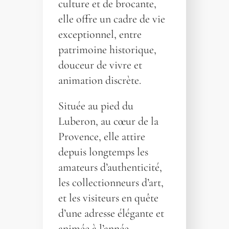
culture et de brocante,
elle offre un cadre de vie
exceptionnel, entre
patrimoine historique,
douceur de vivre et
animation discrète.
Située au pied du
Luberon, au cœur de la
Provence, elle attire
depuis longtemps les
amateurs d’authenticité,
les collectionneurs d’art,
et les visiteurs en quête
d’une adresse élégante et
animée à l’année.