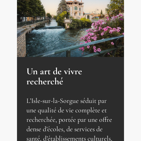
Un art de vivre
recherché
L’Isle-sur-la-Sorgue séduit par
une qualité de vie complète et
recherchée, portée par une offre
dense d’écoles, de services de
santé, d’établissements culturels,