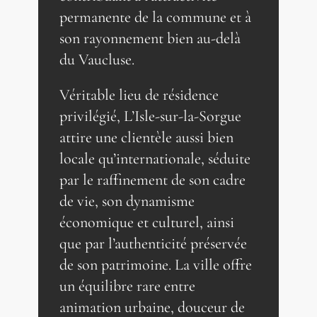
permanente de la commune et à
son rayonnement bien au-delà
du Vaucluse.
Véritable lieu de résidence
privilégié, L’Isle-sur-la-Sorgue
attire une clientèle aussi bien
locale qu’internationale, séduite
par le raffinement de son cadre
de vie, son dynamisme
économique et culturel, ainsi
que par l’authenticité préservée
de son patrimoine. La ville offre
un équilibre rare entre
animation urbaine, douceur de