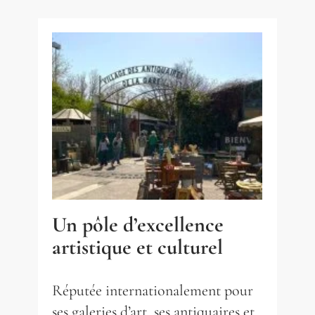
Un pôle d’excellence
artistique et culturel
Réputée internationalement pour
ses galeries d’art, ses antiquaires et