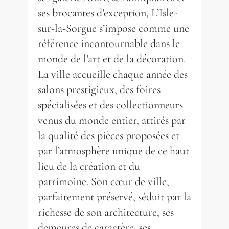
ses brocantes d’exception, L’Isle-
sur-la-Sorgue s’impose comme une
référence incontournable dans le
monde de l’art et de la décoration.
La ville accueille chaque année des
salons prestigieux, des foires
spécialisées et des collectionneurs
venus du monde entier, attirés par
la qualité des pièces proposées et
par l’atmosphère unique de ce haut
lieu de la création et du
patrimoine. Son cœur de ville,
parfaitement préservé, séduit par la
richesse de son architecture, ses
demeures de caractère, ses