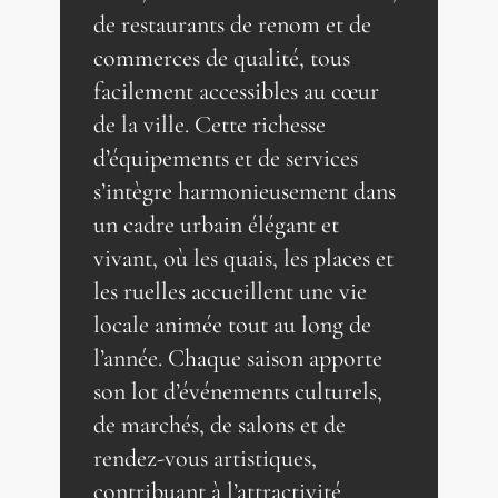
de restaurants de renom et de
commerces de qualité, tous
facilement accessibles au cœur
de la ville. Cette richesse
d’équipements et de services
s’intègre harmonieusement dans
un cadre urbain élégant et
vivant, où les quais, les places et
les ruelles accueillent une vie
locale animée tout au long de
l’année. Chaque saison apporte
son lot d’événements culturels,
de marchés, de salons et de
rendez-vous artistiques,
contribuant à l’attractivité