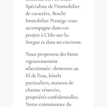
Spécialiste de l’immobilier
de caractère, Boschi
Immobilier Prestige vous
accompagne dans vos
projets à L’Isle-sur-la-
Sorgue et dans ses environs.
Nous proposons des biens
rigoureusement
sélectionnés : demeures au
fil de l’eau, hôtels
particuliers, maisons de
charme rénovées,
propriétés confidentielles.
Notre connaissance du