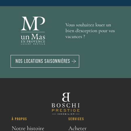
Vous souhaitez louer un
bien d'exception pour vos
vacances ?
NOS LOCATIONS SAISONNIÈRES
À PROPOS
SERVICES
Notre histoire
Acheter