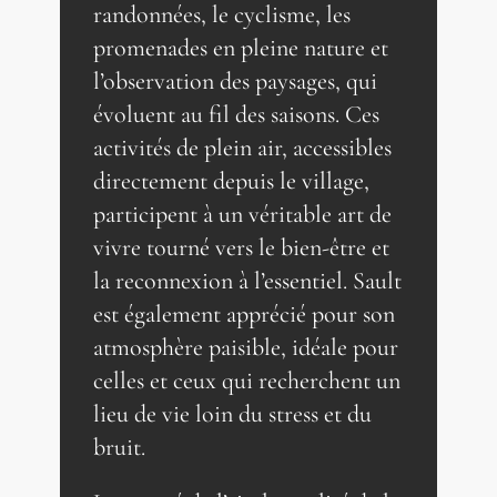
randonnées, le cyclisme, les
promenades en pleine nature et
l’observation des paysages, qui
évoluent au fil des saisons. Ces
activités de plein air, accessibles
directement depuis le village,
participent à un véritable art de
vivre tourné vers le bien-être et
la reconnexion à l’essentiel. Sault
est également apprécié pour son
atmosphère paisible, idéale pour
celles et ceux qui recherchent un
lieu de vie loin du stress et du
bruit.