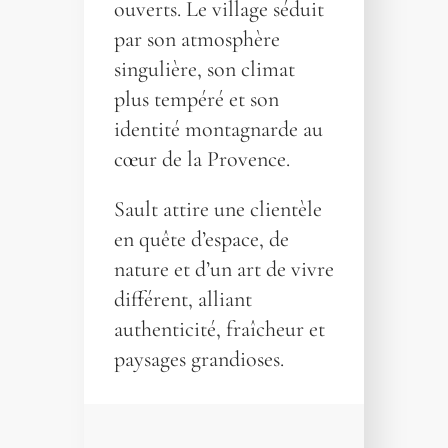
ouverts. Le village séduit
par son atmosphère
singulière, son climat
plus tempéré et son
identité montagnarde au
cœur de la Provence.
Sault attire une clientèle
en quête d’espace, de
nature et d’un art de vivre
différent, alliant
authenticité, fraîcheur et
paysages grandioses.