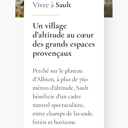
Vivre à
Sault
Un village
d’altitude au cœur
des grands espaces
provençaux
Perché sur le plateau
d’Albion, à plus de 760
mètres d’altitude, Sault
bénéficie d’un cadre
naturel spectaculaire,
entre champs de lavande,
forêts et horizons