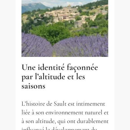
Une identité façonnée
par l’altitude et les
saisons
L’histoire de Sault est intimement
liée à son environnement naturel et
à son altitude, qui ont durablement
influencé le développement du