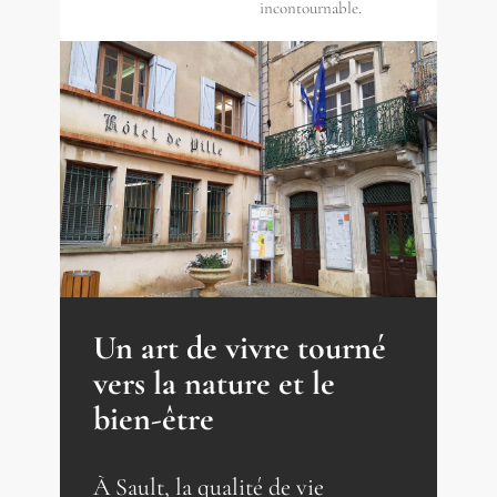
incontournable.
Un art de vivre tourné
vers la nature et le
bien-être
À Sault, la qualité de vie