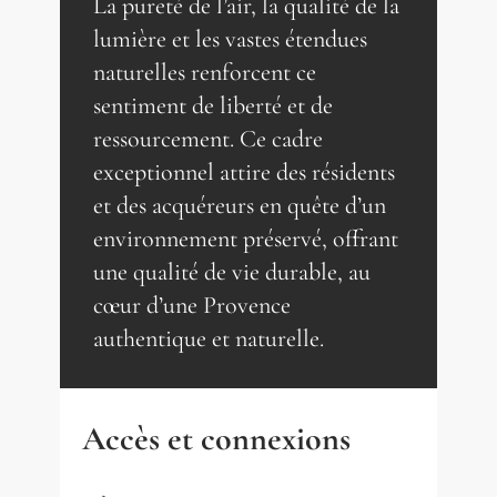
La pureté de l’air, la qualité de la
lumière et les vastes étendues
naturelles renforcent ce
sentiment de liberté et de
ressourcement. Ce cadre
exceptionnel attire des résidents
et des acquéreurs en quête d’un
environnement préservé, offrant
une qualité de vie durable, au
cœur d’une Provence
authentique et naturelle.
Accès et connexions