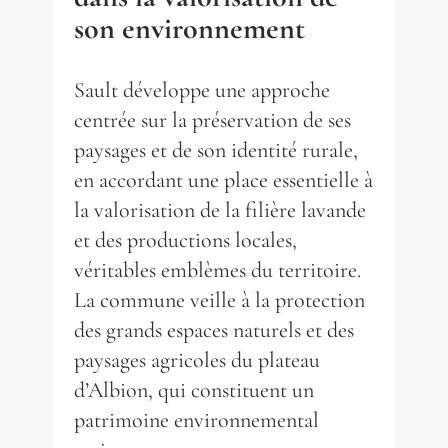
son environnement
Sault développe une approche
centrée sur la préservation de ses
paysages et de son identité rurale,
en accordant une place essentielle à
la valorisation de la filière lavande
et des productions locales,
véritables emblèmes du territoire.
La commune veille à la protection
des grands espaces naturels et des
paysages agricoles du plateau
d’Albion, qui constituent un
patrimoine environnemental