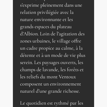
s’exprime pleinement dans une
relation privilégiée avec la
nature environnante et les
grands espaces du plateau
d’Albion. Loin de l’agitation des
zones urbaines, le village offre
un cadre propice au calme, à la
détente et à un mode de vie plus
serein. Les paysages ouverts, les
champs de lavande, les forêts et
les reliefs du mont Ventoux
composent un environnement
naturel d’une grande richesse.
Le quotidien est rythmé par les