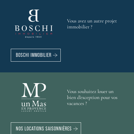
Vous avez un autre projet
immobilier ?
BOSCHI IMMOBILIER
Vous souhaitez louer un
bien d'exception pour vos
vacances ?
NOS LOCATIONS SAISONNIÈRES