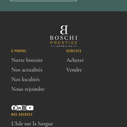
À PROPOS
SERVICES
Notre histoire
Acheter
Nos actualités
Vendre
Nos localités
Nous rejoindre
NOS AGENCES
L’Isle sur la Sorgue