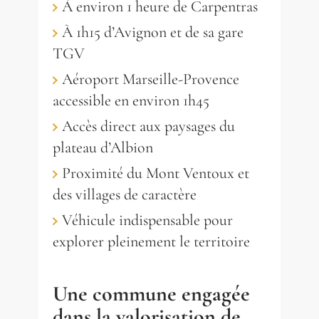
À environ 1 heure de Carpentras
À 1h15 d’Avignon et de sa gare
TGV
Aéroport Marseille-Provence
accessible en environ 1h45
Accès direct aux paysages du
plateau d’Albion
Proximité du Mont Ventoux et
des villages de caractère
Véhicule indispensable pour
explorer pleinement le territoire
Une commune engagée
dans la valorisation de