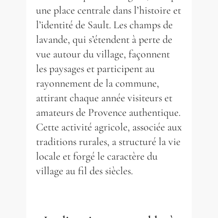
une place centrale dans l’histoire et
l’identité de Sault. Les champs de
lavande, qui s’étendent à perte de
vue autour du village, façonnent
les paysages et participent au
rayonnement de la commune,
attirant chaque année visiteurs et
amateurs de Provence authentique.
Cette activité agricole, associée aux
traditions rurales, a structuré la vie
locale et forgé le caractère du
village au fil des siècles.