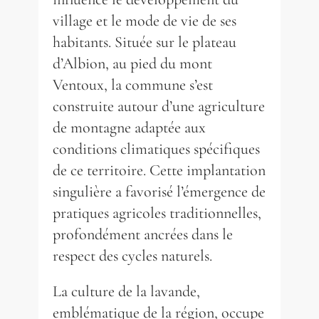
village et le mode de vie de ses
habitants. Située sur le plateau
d’Albion, au pied du mont
Ventoux, la commune s’est
construite autour d’une agriculture
de montagne adaptée aux
conditions climatiques spécifiques
de ce territoire. Cette implantation
singulière a favorisé l’émergence de
pratiques agricoles traditionnelles,
profondément ancrées dans le
respect des cycles naturels.
La culture de la lavande,
emblématique de la région, occupe